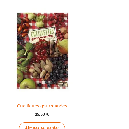
Cueillettes gourmandes
19,50
€
Ajouter au panier