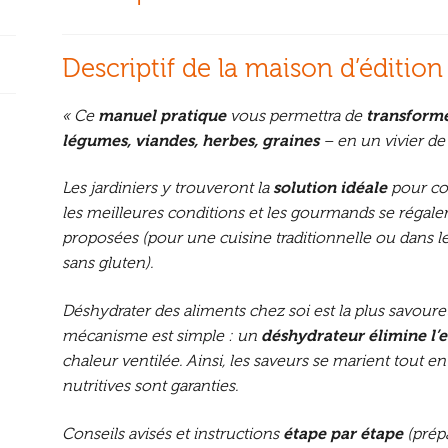
Descriptif de la maison d’édition
« Ce
manuel pratique
vous permettra de
transform
légumes, viandes, herbes, graines
– en un vivier de
Les jardiniers y trouveront la
solution idéale
pour co
les meilleures conditions et les gourmands se régale
proposées (pour une cuisine traditionnelle ou dans l
sans gluten).
Déshydrater des aliments chez soi est la plus savour
mécanisme est simple : un
déshydrateur élimine l’
chaleur ventilée. Ainsi, les saveurs se marient tout en 
nutritives sont garanties.
Conseils avisés et instructions
étape par étape
(prépa