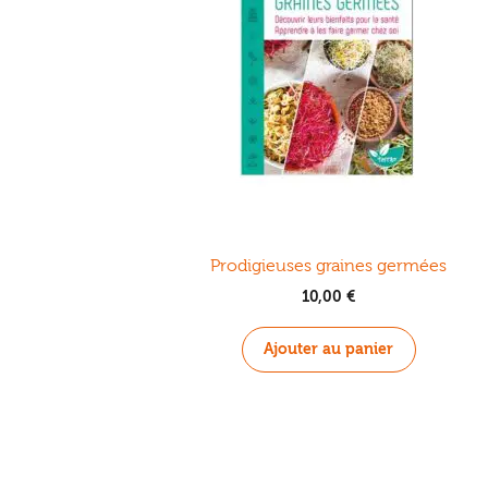
Prodigieuses graines germées
10,00
€
Ajouter au panier