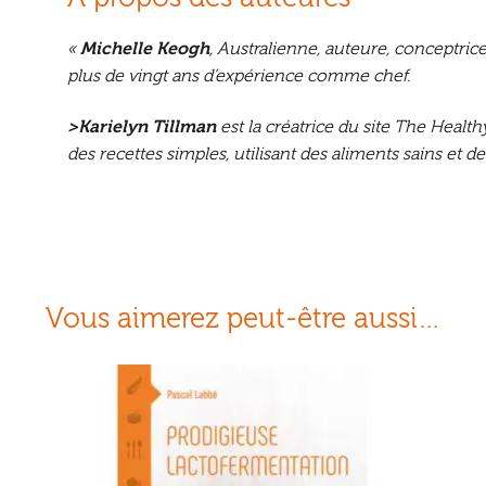
«
Michelle Keogh
, Australienne, auteure, conceptrice
plus de vingt ans d’expérience comme chef.
>Karielyn Tillman
est la créatrice du site The Healt
des recettes simples, utilisant des aliments sains et d
Vous aimerez peut-être aussi…