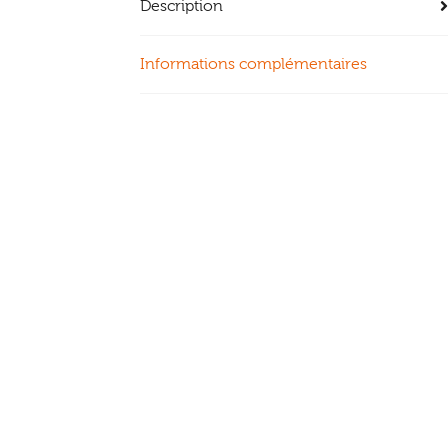
Description
Informations complémentaires