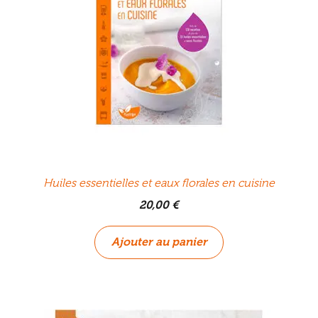
Huiles essentielles et eaux florales en cuisine
20,00
€
Ajouter au panier