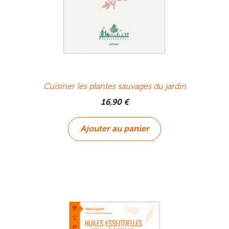
Cuisiner les plantes sauvages du jardin
16,90
€
Ajouter au panier