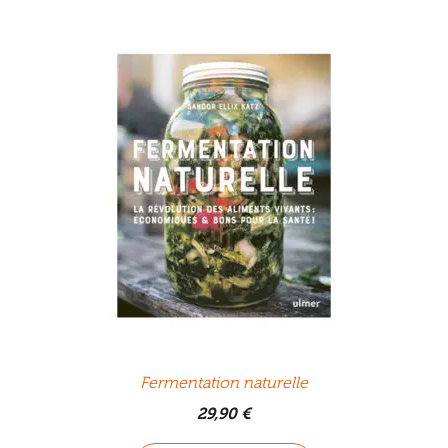
Fermentation naturelle
29,90
€