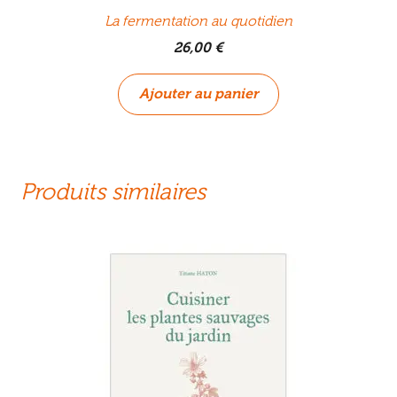
La fermentation au quotidien
26,00
€
Ajouter au panier
Produits similaires