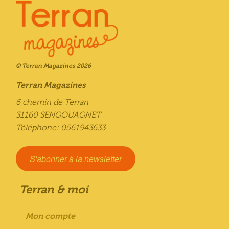
© Terran Magazines 2026
Terran Magazines
6 chemin de Terran
31160 SENGOUAGNET
Téléphone: 0561943633
S'abonner à la newsletter
Terran & moi
Mon compte