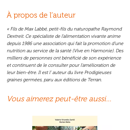
À propos de l’auteur
« Fils de Max Labbé, petit-fils du naturopathe Raymond
Dextreit. Ce spécialiste de l’alimentation vivante anime
depuis 1986 une association qui fait la promotion d’une
nutrition au service de la santé (Vive en Harmonie). Des
milliers de personnes ont bénéficié de son expérience
et continuent de le consulter pour l’amélioration de
leur bien-être. Il est l’ auteur du livre Prodigieuses
graines germées, paru aux éditions de Terran.
Vous aimerez peut-être aussi…