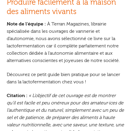
Produire facilement à la maison
des aliments vivants
Note de l’équipe :
À Terran Magazines, librairie
spécialisée dans les ouvrages de vannerie et
d’autonomie, nous avons sélectionné ce livre sur la
lactofermentation car il complète parfaitement notre
collection dédiée à l’autonomie alimentaire et aux
alternatives conscientes et joyeuses de notre société.
Découvrez ce petit guide bien pratique pour se lancer
dans la lactofermentation chez vous !
Citation :
« L’objectif de cet ouvrage est de montrer
qu’il est facile et peu onéreux pour des amateur·ices de
l’authentique et du naturel, simplement avec un peu de
sel et de patience, de préparer des aliments à haute
valeur nutritionnelle, avec une saveur, une texture, une