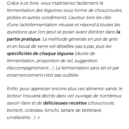
Grâce à ce livre, vous maîtriserez facilement la
fermentation des légumes sous forme de choucroutes,
pickles et autres condiments. L’auteur livre les clés
d’une lactofermentation réussie et répond à toutes les
questions que l’on peut se poser avant d’entrer dans
la
partie pratique
. La méthode générale en pot de grès
et en bocal de verre est détaillée pas à pas, puis les
spécificités de chaque légume
(durée de
fermentation, proportion de sel, suggestion
d’accompagnement…). La fermentation sans sel et par
ensemencement n’est pas oubliée.
Enfin, pour apprécier encore plus ces aliments-santé, le
lecteur trouvera décrits dans cet ouvrage de nombreux
savoir-faire et de
délicieuses recettes
(choucroute,
bortsch, coleslaw, kimchi, tartare de betterave,
uméboshis…). »