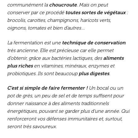
communément la
choucroute
. Mais on peut
conserver par ce procédé
toutes sortes de végétaux
:
brocolis, carottes, champignons, haricots verts,
oignons, tomates et bien d’autres…
La fermentation est une
technique de conservation
très ancienne. Elle est précieuse car elle permet
d’obtenir, grâce aux bactéries lactiques, des
aliments
plus riches
en vitamines, minéraux, enzymes et
probiotiques. Ils sont beaucoup
plus digestes
.
C’est si simple de faire fermenter !
Un bocal ou un
pot de grès, un peu de sel et de temps suffisent pour
donner naissance à des aliments traditionnels
énergétiques, pouvant se garder plus d’une année. Qui
renforceront vos défenses immunitaires et, surtout,
seront très savoureux.