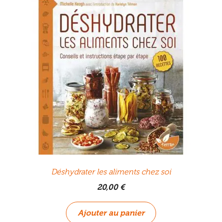
Déshydrater les aliments chez soi
20,00
€
Ajouter au panier