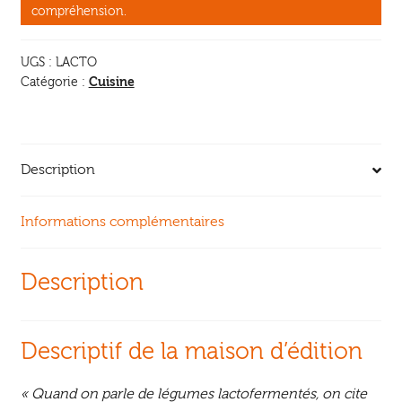
compréhension.
UGS :
LACTO
Cuisine
Catégorie :
Description
Informations complémentaires
Description
Descriptif de la maison d’édition
« Quand on parle de légumes lactofermentés, on cite