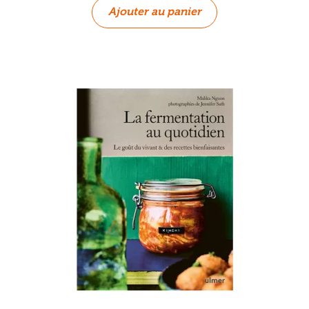
Ajouter au panier