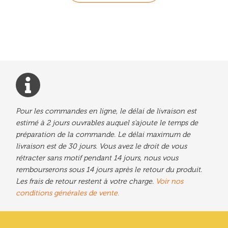
Pour les commandes en ligne, le délai de livraison est
estimé à 2 jours ouvrables auquel s'ajoute le temps de
préparation de la commande. Le délai maximum de
livraison est de 30 jours. Vous avez le droit de vous
rétracter sans motif pendant 14 jours, nous vous
rembourserons sous 14 jours après le retour du produit.
Les frais de retour restent à votre charge.
Voir nos
conditions générales de vente.