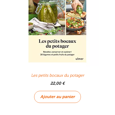
Les petits bocaux du potager
22,00
€
Ajouter au panier