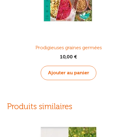
Prodigieuses graines germées
10,00
€
Ajouter au panier
Produits similaires