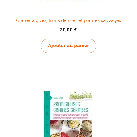
Glaner algues, fruits de mer et plantes sauvages
20,00
€
Ajouter au panier