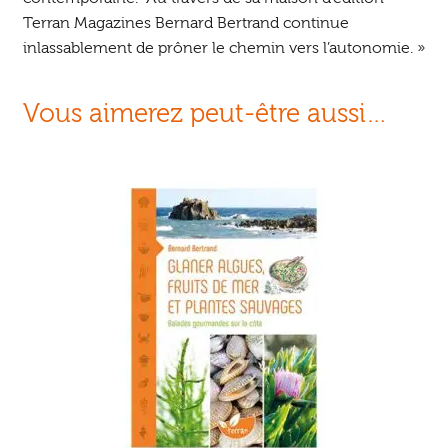
Terran Magazines Bernard Bertrand continue
inlassablement de prôner le chemin vers l’autonomie. »
Vous aimerez peut-être aussi…