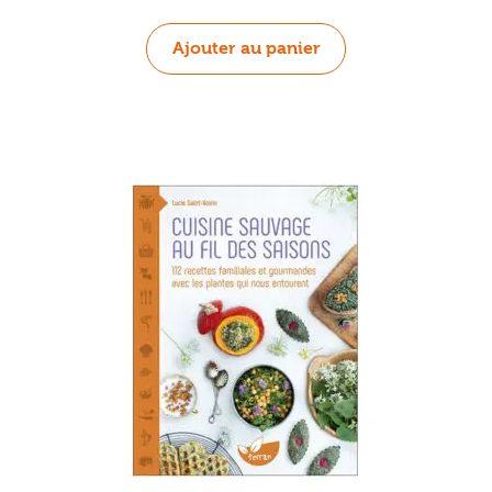
Ajouter au panier