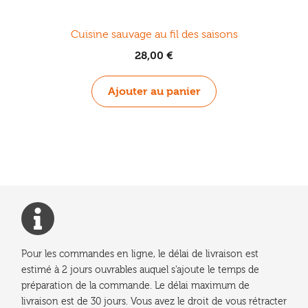
Cuisine sauvage au fil des saisons
28,00
€
Ajouter au panier
Pour les commandes en ligne, le délai de livraison est
estimé à 2 jours ouvrables auquel s'ajoute le temps de
préparation de la commande. Le délai maximum de
livraison est de 30 jours. Vous avez le droit de vous rétracter