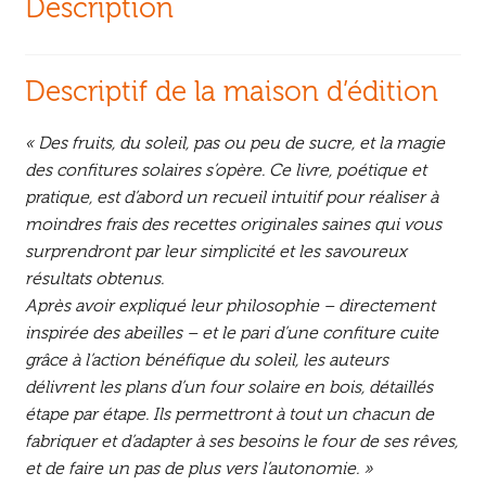
Description
Descriptif de la maison d’édition
« Des fruits, du soleil, pas ou peu de sucre, et la magie
des confitures solaires s’opère. Ce livre, poétique et
pratique, est d’abord un recueil intuitif pour réaliser à
moindres frais des recettes originales saines qui vous
surprendront par leur simplicité et les savoureux
résultats obtenus.
Après avoir expliqué leur philosophie – directement
inspirée des abeilles – et le pari d’une confiture cuite
grâce à l’action bénéfique du soleil, les auteurs
délivrent les plans d’un four solaire en bois, détaillés
étape par étape. Ils permettront à tout un chacun de
fabriquer et d’adapter à ses besoins le four de ses rêves,
et de faire un pas de plus vers l’autonomie. »