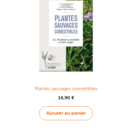
Plantes sauvages comestibles
16,90
€
Ajouter au panier