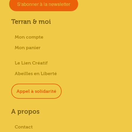
S'abonner à la newsletter
Terran & moi
Mon compte
Mon panier
Le Lien Créatif
Abeilles en Liberté
Appel à solidarité
A propos
Contact