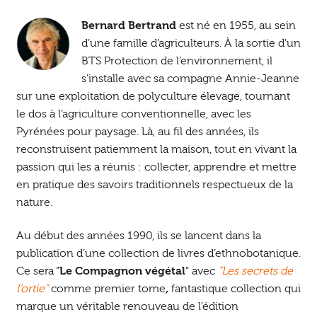
Bernard Bertrand
est né en 1955, au sein
d’une famille d’agriculteurs. À la sortie d’un
BTS Protection de l’environnement, il
s’installe avec sa compagne Annie-Jeanne
sur une exploitation de polyculture élevage, tournant
le dos à l’agriculture conventionnelle, avec les
Pyrénées pour paysage. Là, au fil des années, ils
reconstruisent patiemment la maison, tout en vivant la
passion qui les a réunis : collecter, apprendre et mettre
en pratique des savoirs traditionnels respectueux de la
nature.
Au début des années 1990, ils se lancent dans la
publication d’une collection de livres d’ethnobotanique.
Ce sera “
Le Compagnon végétal
“ avec
“Les secrets de
l’ortie”
comme premier tome
,
fantastique collection qui
marque un véritable renouveau de l’édition