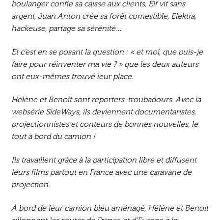
boulanger confie sa caisse aux clients, Elf vit sans
argent, Juan Anton crée sa forêt comestible, Elektra,
hackeuse, partage sa sérénité…
Et c’est en se posant la question : « et moi, que puis-je
faire pour réinventer ma vie ? » que les deux auteurs
ont eux-mêmes trouvé leur place.
Hélène et Benoit sont reporters-troubadours. Avec la
websérie SideWays, ils deviennent documentaristes,
projectionnistes et conteurs de bonnes nouvelles, le
tout à bord du camion !
Ils travaillent grâce à la participation libre et diffusent
leurs films partout en France avec une caravane de
projection.
À bord de leur camion bleu aménagé, Hélène et Benoit