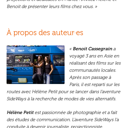
Benoit de présenter leurs films chez vous. »
À propos des auteur·es
«
Benoit Cassegrain
a
voyagé 3 ans en Asie en
réalisant des films sur les
communautés locales.
Après son passage à
Paris, il est reparti sur les
routes avec Hélène Petit pour se lancer dans l’aventure
SideWays à la recherche de modes de vies alternatifs.
Hélène Petit
est passionnée de photographie et a fait
des études de communication. L’aventure
SideWays
l’a
conduite à devenir journaliste, projectionniste,