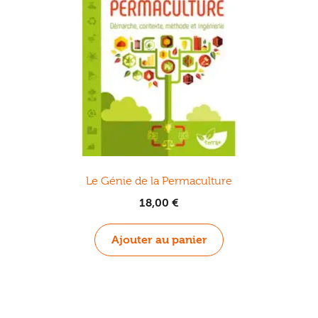
Le Génie de la Permaculture
18,00
€
Ajouter au panier