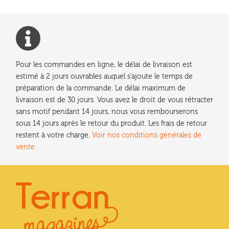
Pour les commandes en ligne, le délai de livraison est
estimé à 2 jours ouvrables auquel s'ajoute le temps de
préparation de la commande. Le délai maximum de
livraison est de 30 jours. Vous avez le droit de vous rétracter
sans motif pendant 14 jours, nous vous rembourserons
sous 14 jours après le retour du produit. Les frais de retour
restent à votre charge.
Voir nos conditions générales de
vente.