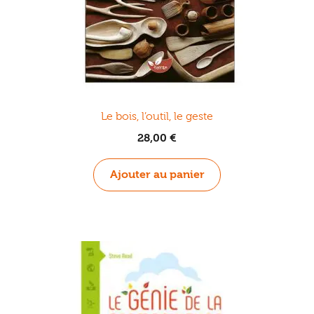
Le bois, l’outil, le geste
28,00
€
Ajouter au panier