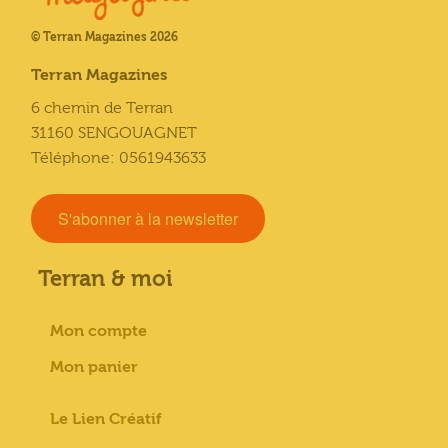
© Terran Magazines 2026
Terran Magazines
6 chemin de Terran
31160 SENGOUAGNET
Téléphone: 0561943633
S'abonner à la newsletter
Terran & moi
Mon compte
Mon panier
Le Lien Créatif