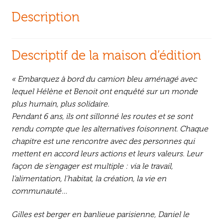
Description
Descriptif de la maison d’édition
« Embarquez à bord du camion bleu aménagé avec
lequel Hélène et Benoit ont enquêté sur un monde
plus humain, plus solidaire.
Pendant 6 ans, ils ont sillonné les routes et se sont
rendu compte que les alternatives foisonnent. Chaque
chapitre est une rencontre avec des personnes qui
mettent en accord leurs actions et leurs valeurs. Leur
façon de s’engager est multiple : via le travail,
l’alimentation, l’habitat, la création, la vie en
communauté…
Gilles est berger en banlieue parisienne, Daniel le