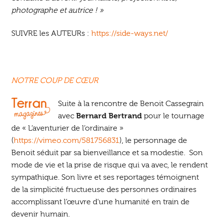
photographe et autrice ! »
SUIVRE les AUTEURs :
https://side-ways.net/
NOTRE COUP DE CŒUR
Suite à la rencontre de Benoit Cassegrain
avec
Bernard Bertrand
pour le tournage
de « L’aventurier de l’ordinaire »
(
https://vimeo.com/581756831
), le personnage de
Benoit séduit par sa bienveillance et sa modestie. Son
mode de vie et la prise de risque qui va avec, le rendent
sympathique. Son livre et ses reportages témoignent
de la simplicité fructueuse des personnes ordinaires
accomplissant l’œuvre d’une humanité en train de
devenir humain.