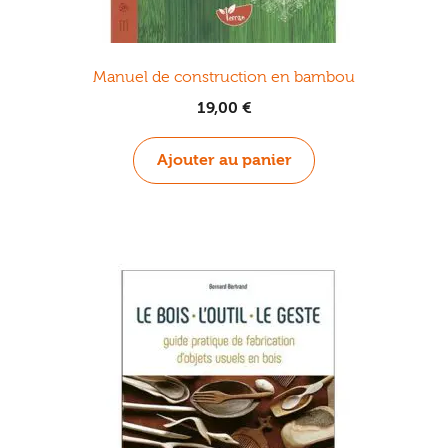
Manuel de construction en bambou
19,00
€
Ajouter au panier