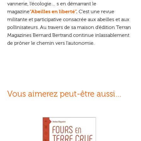
vannerie, l’écologie… s en démarrant le
magazine
“Abeilles en liberté”
.
C’est une revue
militante et participative consacrée aux abeilles et aux
pollinisateurs. Au travers de sa maison d’édition Terran
Magazines Bernard Bertrand continue inlassablement
de prôner le chemin vers l’autonomie.
Vous aimerez peut-être aussi…