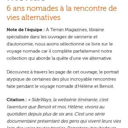
6 ans nomades à la rencontre de
vies alternatives
Note de l’équipe :
À Terran Magazines, librairie
spécialisée dans les ouvrages de vannerie et
d’autonomie, nous avons sélectionné ce livre sur le
voyage nomade car il complète parfaitement notre
collection qui aborde la quête d’une vie alternative.
Découvrez à travers les page de cet ouvrage, le portrait
atypique de certaines des plus incroyable rencontres
faite pendant le voyage nomade d’Hélène et Benoit.
Citation :
« SideWays, la websérie itinérante, c’est
l’aventure que Benoit et moi, Hélène, vivons au
quotidien depuis plus de six ans. C’est une série
documentaire présentant des gens qui vivent leurs vies