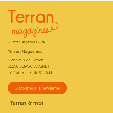
© Terran Magazines 2026
Terran Magazines
6 chemin de Terran
31160 SENGOUAGNET
Téléphone: 0561943633
S'abonner à la newsletter
Terran & moi