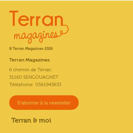
© Terran Magazines 2026
Terran Magazines
6 chemin de Terran
31160 SENGOUAGNET
Téléphone: 0561943633
S'abonner à la newsletter
Terran & moi