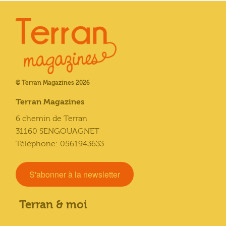
© Terran Magazines 2026
Terran Magazines
6 chemin de Terran
31160 SENGOUAGNET
Téléphone: 0561943633
S'abonner à la newsletter
Terran & moi