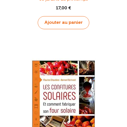
17,00
€
Ajouter au panier