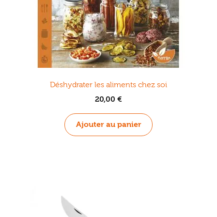
Déshydrater les aliments chez soi
20,00
€
Ajouter au panier