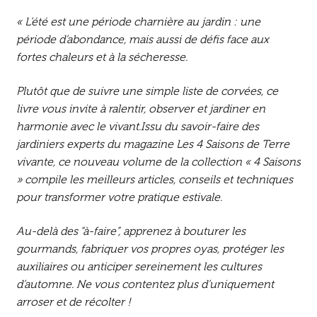
« L’été est une période charnière au jardin : une
période d’abondance, mais aussi de défis face aux
fortes chaleurs et à la sécheresse.
Plutôt que de suivre une simple liste de corvées, ce
livre vous invite à ralentir, observer et jardiner en
harmonie avec le vivant.Issu du savoir-faire des
jardiniers experts du magazine Les 4 Saisons de Terre
vivante, ce nouveau volume de la collection « 4 Saisons
» compile les meilleurs articles, conseils et techniques
pour transformer votre pratique estivale.
Au-delà des “à-faire”, apprenez à bouturer les
gourmands, fabriquer vos propres oyas, protéger les
auxiliaires ou anticiper sereinement les cultures
d’automne. Ne vous contentez plus d’uniquement
arroser et de récolter !