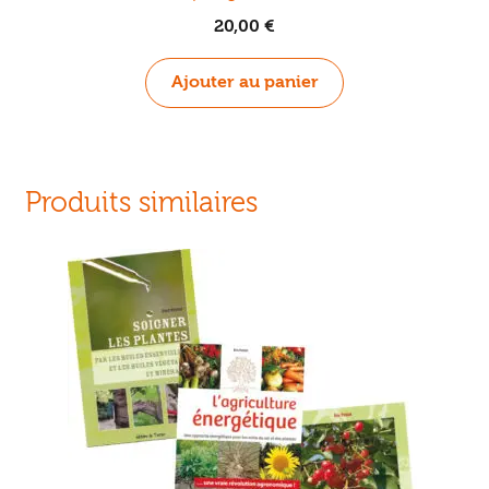
20,00
€
Ajouter au panier
Produits similaires