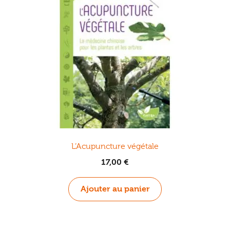
L’Acupuncture végétale
17,00
€
Ajouter au panier