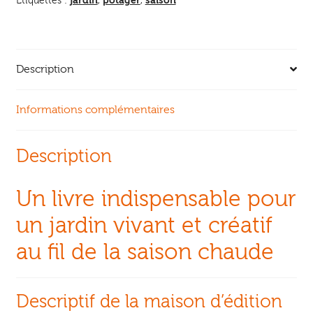
jardin
potager
saison
Étiquettes :
,
,
Description
Informations complémentaires
Description
Un livre indispensable pour
un jardin vivant et créatif
au fil de la saison chaude
Descriptif de la maison d’édition