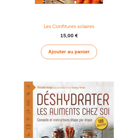
Les Confitures solaires
15,00
€
Ajouter au panier