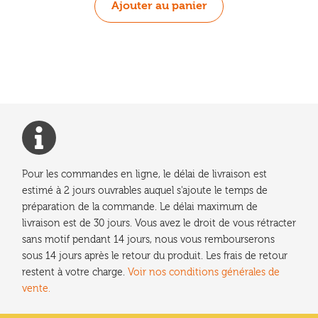
Ajouter au panier
Pour les commandes en ligne, le délai de livraison est
estimé à 2 jours ouvrables auquel s'ajoute le temps de
préparation de la commande. Le délai maximum de
livraison est de 30 jours. Vous avez le droit de vous rétracter
sans motif pendant 14 jours, nous vous rembourserons
sous 14 jours après le retour du produit. Les frais de retour
restent à votre charge.
Voir nos conditions générales de
vente.