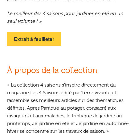
Le meilleur des 4 saisons pour jardiner en été en un
seul volume ! »
Extrait à feuilleter
À propos de la collection
« La collection 4 saisons s’inspire directement du
magazine Les 4 Saisons édité par Terre vivante et
rassemble ses meilleurs articles sur des thématiques
définies. Après Panique au potager, consacré aux
ravageurs et aux maladies, le triptyque Je jardine au
printemps, Je jardine en été et Je jardine en automne-
hiver se concentre sur les travaux de saison. »