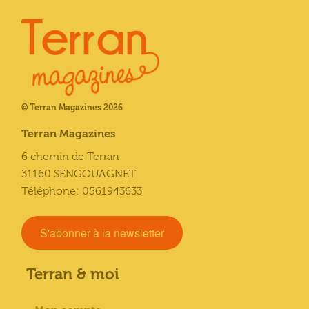
© Terran Magazines 2026
Terran Magazines
6 chemin de Terran
31160 SENGOUAGNET
Téléphone: 0561943633
S'abonner à la newsletter
Terran & moi