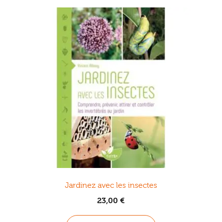
Jardinez avec les insectes
23,00
€