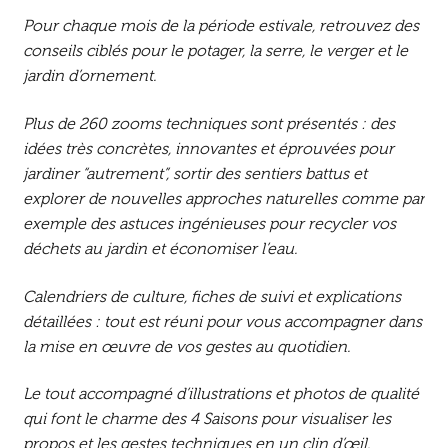
Pour chaque mois de la période estivale, retrouvez des
conseils ciblés pour le potager, la serre, le verger et le
jardin d’ornement.
Plus de 260 zooms techniques sont présentés : des
idées très concrètes, innovantes et éprouvées pour
jardiner “autrement”, sortir des sentiers battus et
explorer de nouvelles approches naturelles comme par
exemple des astuces ingénieuses pour recycler vos
déchets au jardin et économiser l’eau.
Calendriers de culture, fiches de suivi et explications
détaillées : tout est réuni pour vous accompagner dans
la mise en œuvre de vos gestes au quotidien.
Le tout accompagné d’illustrations et photos de qualité
qui font le charme des 4 Saisons pour visualiser les
propos et les gestes techniques en un clin d’œil.