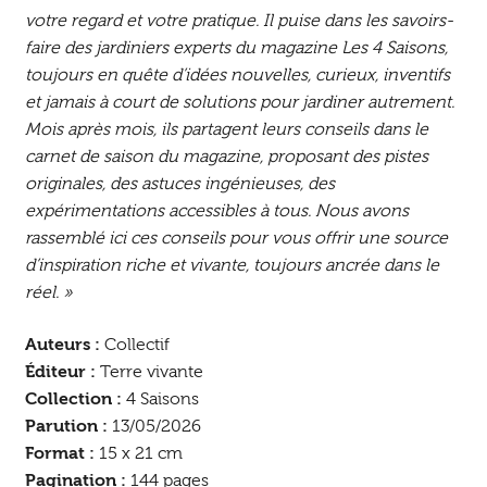
votre regard et votre pratique. Il puise dans les savoirs-
faire des jardiniers experts du magazine Les 4 Saisons,
toujours en quête d’idées nouvelles, curieux, inventifs
et jamais à court de solutions pour jardiner autrement.
Mois après mois, ils partagent leurs conseils dans le
carnet de saison du magazine, proposant des pistes
originales, des astuces ingénieuses, des
expérimentations accessibles à tous. Nous avons
rassemblé ici ces conseils pour vous offrir une source
d’inspiration riche et vivante, toujours ancrée dans le
réel. »
Auteurs :
Collectif
Éditeur :
Terre vivante
Collection :
4 Saisons
Parution :
13/05/2026
Format :
15 x 21 cm
Pagination :
144 pages