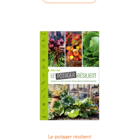
Le potager résilient