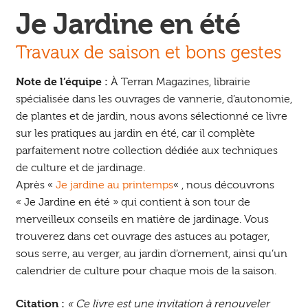
Je Jardine en été
Travaux de saison et bons gestes
Note de l’équipe :
À Terran Magazines, librairie
spécialisée dans les ouvrages de vannerie, d’autonomie,
de plantes et de jardin, nous avons sélectionné ce livre
sur les pratiques au jardin en été, car il complète
parfaitement notre collection dédiée aux techniques
de culture et de jardinage.
Après «
Je jardine au printemps
« , nous découvrons
« Je Jardine en été » qui contient à son tour de
merveilleux conseils en matière de jardinage. Vous
trouverez dans cet ouvrage des astuces au potager,
sous serre, au verger, au jardin d’ornement, ainsi qu’un
calendrier de culture pour chaque mois de la saison.
Citation :
« Ce livre est une invitation à renouveler