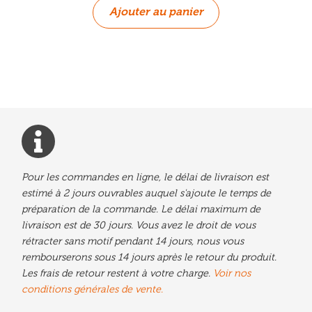
Ajouter au panier
Pour les commandes en ligne, le délai de livraison est
estimé à 2 jours ouvrables auquel s'ajoute le temps de
préparation de la commande. Le délai maximum de
livraison est de 30 jours. Vous avez le droit de vous
rétracter sans motif pendant 14 jours, nous vous
rembourserons sous 14 jours après le retour du produit.
Les frais de retour restent à votre charge.
Voir nos
conditions générales de vente.