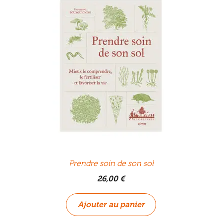
Prendre soin de son sol
26,00
€
Ajouter au panier