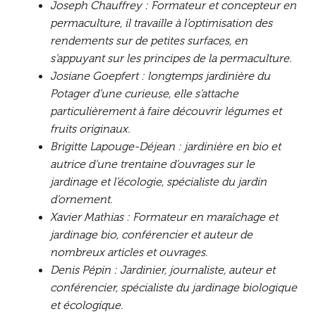
Joseph Chauffrey : Formateur et concepteur en
permaculture, il travaille à l’optimisation des
rendements sur de petites surfaces, en
s’appuyant sur les principes de la permaculture.
Josiane Goepfert : longtemps jardinière du
Potager d’une curieuse, elle s’attache
particulièrement à faire découvrir légumes et
fruits originaux.
Brigitte Lapouge-Déjean : jardinière en bio et
autrice d’une trentaine d’ouvrages sur le
jardinage et l’écologie, spécialiste du jardin
d’ornement.
Xavier Mathias : Formateur en maraîchage et
jardinage bio, conférencier et auteur de
nombreux articles et ouvrages.
Denis Pépin : Jardinier, journaliste, auteur et
conférencier, spécialiste du jardinage biologique
et écologique.