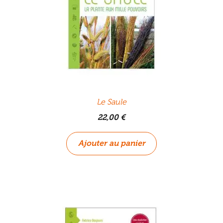
Le Saule
22,00
€
Ajouter au panier