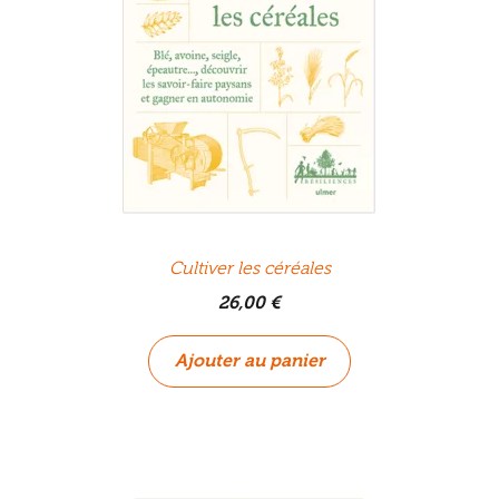
Cultiver les céréales
26,00
€
Ajouter au panier