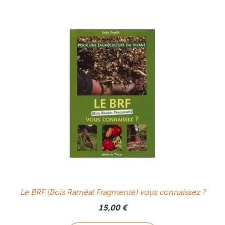
Le BRF (Bois Raméal Fragmenté) vous connaissez ?
15,00
€