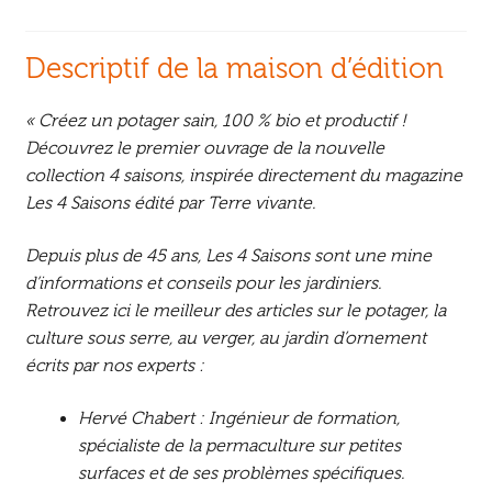
Descriptif de la maison d’édition
« Créez un potager sain, 100 % bio et productif !
Découvrez le premier ouvrage de la nouvelle
collection
4 saisons
, inspirée directement du magazine
Les 4 Saisons édité par Terre vivante.
Depuis plus de 45 ans, Les 4 Saisons sont une mine
d’informations et conseils pour les jardiniers.
Retrouvez ici le meilleur des articles sur le potager, la
culture sous serre, au verger, au jardin d’ornement
écrits par nos experts :
Hervé Chabert : Ingénieur de formation,
spécialiste de la permaculture sur petites
surfaces et de ses problèmes spécifiques.