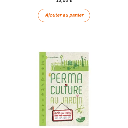
12,00
€
Ajouter au panier