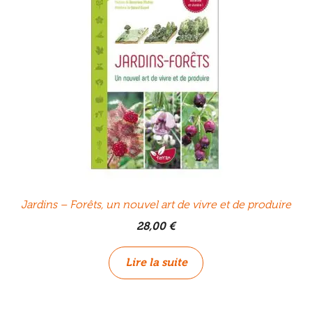
Jardins – Forêts, un nouvel art de vivre et de produire
28,00
€
Lire la suite