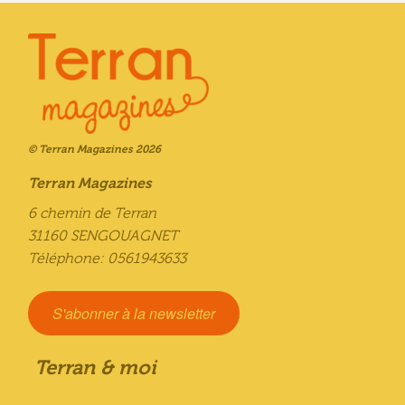
© Terran Magazines 2026
Terran Magazines
6 chemin de Terran
31160 SENGOUAGNET
Téléphone: 0561943633
S'abonner à la newsletter
Terran & moi