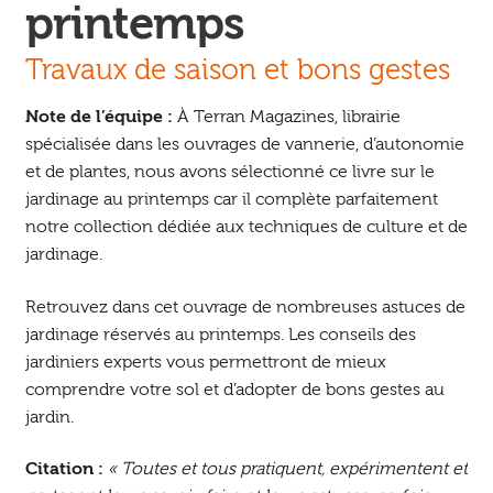
printemps
Travaux de saison et bons gestes
Note de l’équipe :
À Terran Magazines, librairie
spécialisée dans les ouvrages de vannerie, d’autonomie
et de plantes, nous avons sélectionné ce livre sur le
jardinage au printemps car il complète parfaitement
notre collection dédiée aux techniques de culture et de
jardinage.
Retrouvez dans cet ouvrage de nombreuses astuces de
jardinage réservés au printemps. Les conseils des
jardiniers experts vous permettront de mieux
comprendre votre sol et d’adopter de bons gestes au
jardin.
Citation :
« Toutes et tous pratiquent, expérimentent et