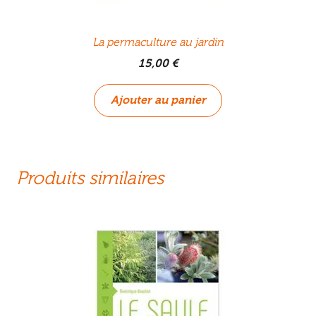
La permaculture au jardin
15,00
€
Ajouter au panier
Produits similaires