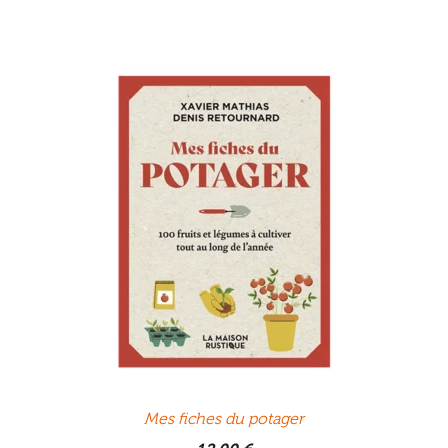
Mes fiches du potager