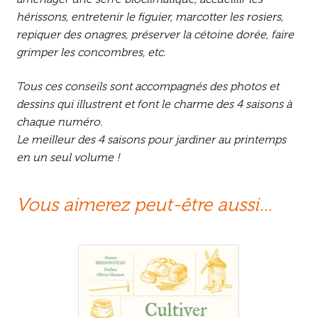
hérissons, entretenir le figuier, marcotter les rosiers,
repiquer des onagres, préserver la cétoine dorée, faire
grimper les concombres, etc.
Tous ces conseils sont accompagnés des photos et
dessins qui illustrent et font le charme des
4 saisons
à
chaque numéro.
Le meilleur des
4 saisons
pour jardiner au printemps
en un seul volume !
Vous aimerez peut-être aussi…