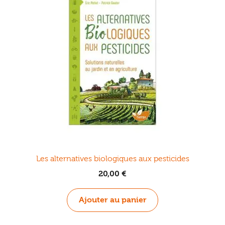
Les alternatives biologiques aux pesticides
20,00
€
Ajouter au panier