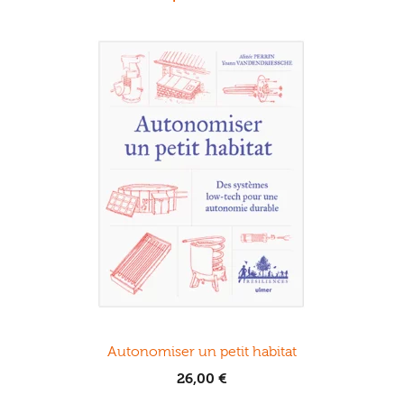
Autonomiser un petit habitat
26,00
€