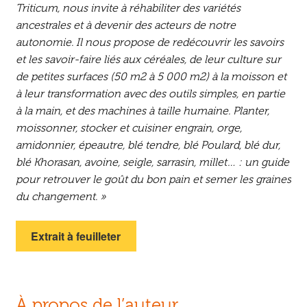
Triticum, nous invite à réhabiliter des variétés
ancestrales et à devenir des acteurs de notre
autonomie. Il nous propose de redécouvrir les savoirs
et les savoir-faire liés aux céréales, de leur culture sur
de petites surfaces (50 m2 à 5 000 m2) à la moisson et
à leur transformation avec des outils simples, en partie
à la main, et des machines à taille humaine. Planter,
moissonner, stocker et cuisiner engrain, orge,
amidonnier, épeautre, blé tendre, blé Poulard, blé dur,
blé Khorasan, avoine, seigle, sarrasin, millet… : un guide
pour retrouver le goût du bon pain et semer les graines
du changement. »
Extrait à feuilleter
À propos de l’auteur