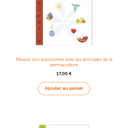
Réussir son autonomie avec les principes de la
permaculture
17,00
€
Ajouter au panier