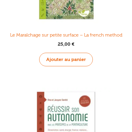
Le Maraîchage sur petite surface – La french method
25,00
€
Ajouter au panier