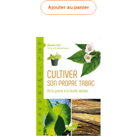
Ajouter au panier