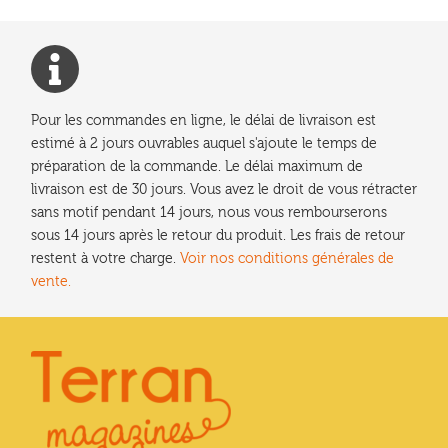
Pour les commandes en ligne, le délai de livraison est
estimé à 2 jours ouvrables auquel s'ajoute le temps de
préparation de la commande. Le délai maximum de
livraison est de 30 jours. Vous avez le droit de vous rétracter
sans motif pendant 14 jours, nous vous rembourserons
sous 14 jours après le retour du produit. Les frais de retour
restent à votre charge.
Voir nos conditions générales de
vente.