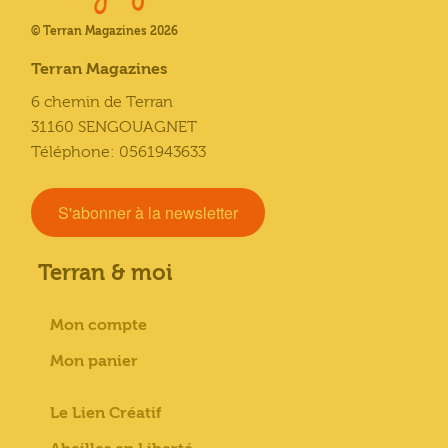
© Terran Magazines 2026
Terran Magazines
6 chemin de Terran
31160 SENGOUAGNET
Téléphone: 0561943633
S'abonner à la newsletter
Terran & moi
Mon compte
Mon panier
Le Lien Créatif