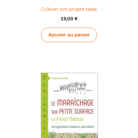
Cultiver son propre tabac
19,00
€
Ajouter au panier