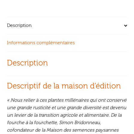
Description
Informations complémentaires
Description
Descriptif de la maison d’édition
« Nous relier à ces plantes millénaires qui ont conservé
une grande rusticité et une grande diversité est devenu
un levier de la transition agricole et alimentaire. De la
fourche à la fourchette, Simon Bridonneau,
cofondateur de la Maison des semences paysannes