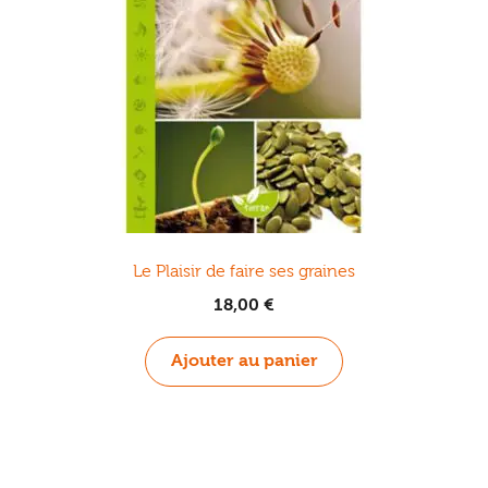
Le Plaisir de faire ses graines
18,00
€
Ajouter au panier