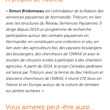
«
Simon Bridonneau
est cofondateur de la Maison des
semences paysannes de Normandie, Triticum, en lien
avec les structures du Réseau Semences Paysannes. Il
dirige depuis 2019 un programme de recherche
participative autour des céréales paysannes en
Normandie, en constituant une collection in situ, en
lien avec des agriculteurs bio, des paysans boulangers,
des boulangers, des chercheurs de l’INRAE et avec le
soutien de citoyens invités à participer à des chantiers
agricoles. À partir de 2024, le projet Céréales jardinées
est lancé par Triticum avec la ferme du Bec Hellouin et
d’anciens chercheurs de l’INRAE, il réunit 170 lieux en
France et en Europe autour de la culture de céréales
sur petites surfaces. »
Vous aimerez peut-être aussi…