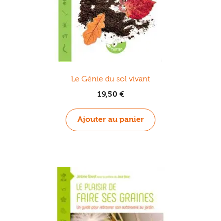
Le Génie du sol vivant
19,50
€
Ajouter au panier