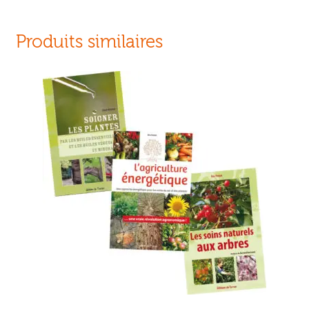
Produits similaires