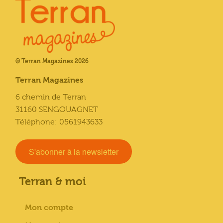
© Terran Magazines 2026
Terran Magazines
6 chemin de Terran
31160 SENGOUAGNET
Téléphone: 0561943633
S'abonner à la newsletter
Terran & moi
Mon compte