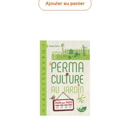
Ajouter au panier