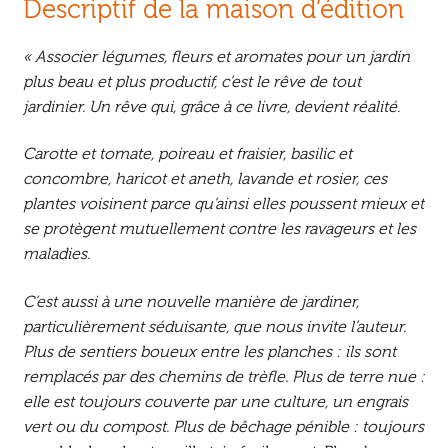
Descriptif de la maison d’édition
« Associer légumes, fleurs et aromates pour un jardin
plus beau et plus productif, c’est le rêve de tout
jardinier. Un rêve qui, grâce à ce livre, devient réalité.
Carotte et tomate, poireau et fraisier, basilic et
concombre, haricot et aneth, lavande et rosier, ces
plantes voisinent parce qu’ainsi elles poussent mieux et
se protègent mutuellement contre les ravageurs et les
maladies.
C’est aussi à une nouvelle manière de jardiner,
particulièrement séduisante, que nous invite l’auteur.
Plus de sentiers boueux entre les planches : ils sont
remplacés par des chemins de trèfle. Plus de terre nue :
elle est toujours couverte par une culture, un engrais
vert ou du compost. Plus de bêchage pénible : toujours