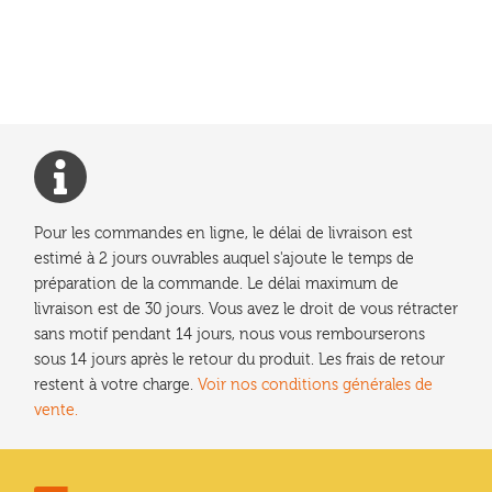
Pour les commandes en ligne, le délai de livraison est
estimé à 2 jours ouvrables auquel s'ajoute le temps de
préparation de la commande. Le délai maximum de
livraison est de 30 jours. Vous avez le droit de vous rétracter
sans motif pendant 14 jours, nous vous rembourserons
sous 14 jours après le retour du produit. Les frais de retour
restent à votre charge.
Voir nos conditions générales de
vente.