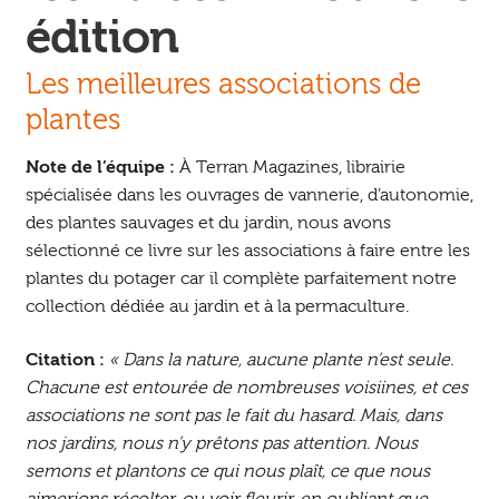
édition
Les meilleures associations de
plantes
Note de l’équipe :
À Terran Magazines, librairie
spécialisée dans les ouvrages de vannerie, d’autonomie,
des plantes sauvages et du jardin, nous avons
sélectionné ce livre sur les associations à faire entre les
plantes du potager car il complète parfaitement notre
collection dédiée au jardin et à la permaculture.
Citation :
« Dans la nature, aucune plante n’est seule.
Chacune est entourée de nombreuses voisiines, et ces
associations ne sont pas le fait du hasard. Mais, dans
nos jardins, nous n’y prêtons pas attention. Nous
semons et plantons ce qui nous plaît, ce que nous
aimerions récolter, ou voir fleurir, en oubliant que