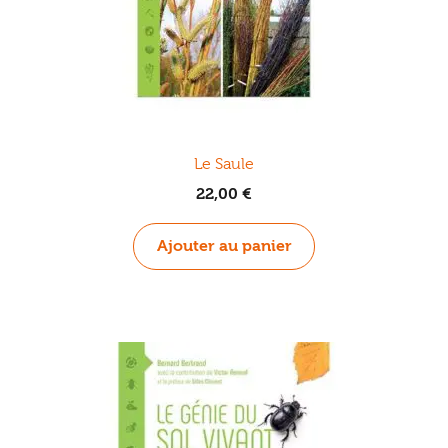
Le Saule
22,00
€
Ajouter au panier