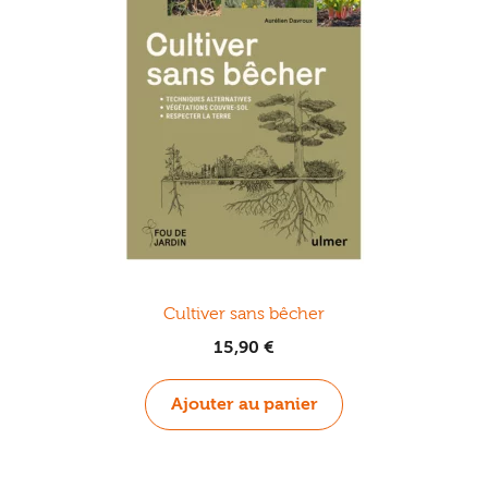
Cultiver sans bêcher
15,90
€
Ajouter au panier