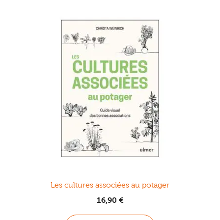
Les cultures associées au potager
16,90
€