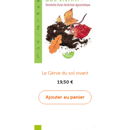
Le Génie du sol vivant
19,50
€
Ajouter au panier