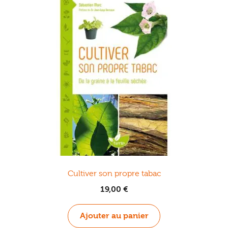
Cultiver son propre tabac
19,00
€
Ajouter au panier