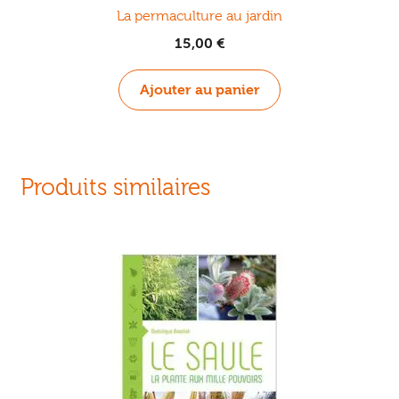
La permaculture au jardin
15,00
€
Ajouter au panier
Produits similaires