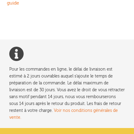
précédent :
guide
de
l’article
Pour les commandes en ligne, le délai de livraison est
estimé à 2 jours ouvrables auquel s'ajoute le temps de
préparation de la commande. Le délai maximum de
livraison est de 30 jours. Vous avez le droit de vous rétracter
sans motif pendant 14 jours, nous vous rembourserons
sous 14 jours après le retour du produit. Les frais de retour
restent à votre charge.
Voir nos conditions générales de
vente.