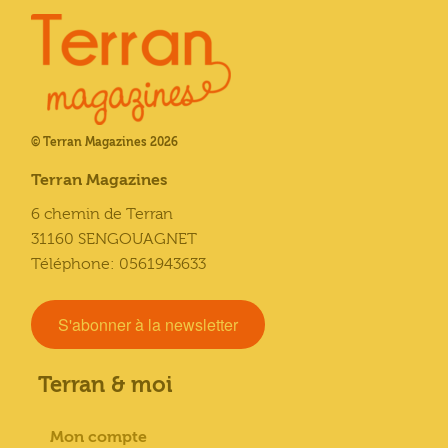
© Terran Magazines 2026
Terran Magazines
6 chemin de Terran
31160 SENGOUAGNET
Téléphone: 0561943633
S'abonner à la newsletter
Terran & moi
Mon compte