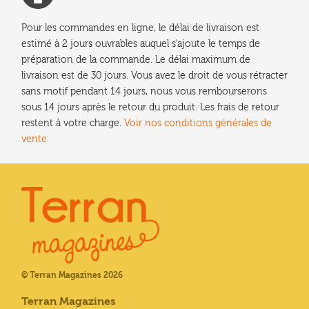
Pour les commandes en ligne, le délai de livraison est
estimé à 2 jours ouvrables auquel s'ajoute le temps de
préparation de la commande. Le délai maximum de
livraison est de 30 jours. Vous avez le droit de vous rétracter
sans motif pendant 14 jours, nous vous rembourserons
sous 14 jours après le retour du produit. Les frais de retour
restent à votre charge.
Voir nos conditions générales de
vente.
© Terran Magazines 2026
Terran Magazines