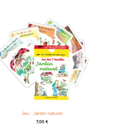
Jeu : Jardin naturel
7,00
€