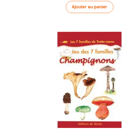
Ajouter au panier