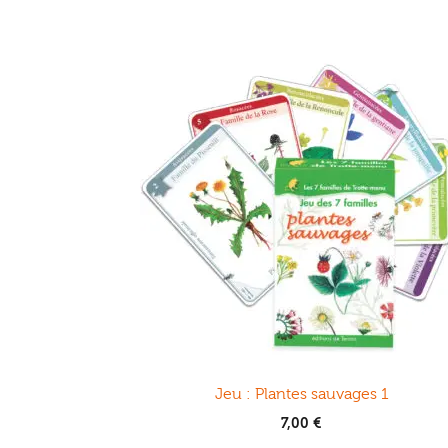
Jeu : Plantes sauvages 1
7,00
€