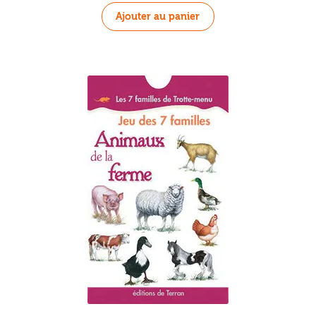
Ajouter au panier