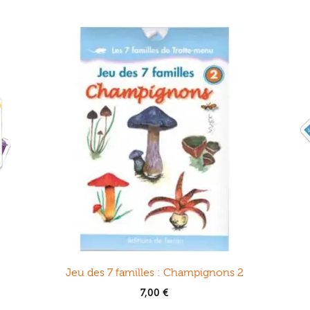
Jeu des 7 familles : Champignons 2
7,00
€