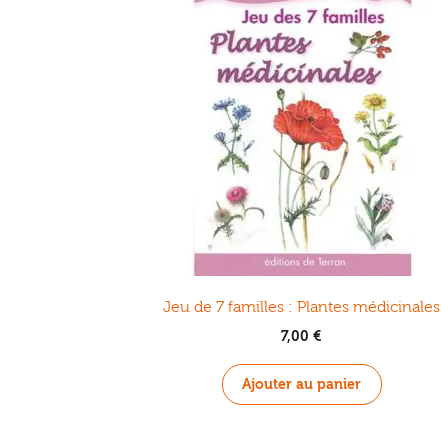
Jeu de 7 familles : Plantes médicinales
7,00
€
Ajouter au panier