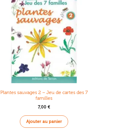
Plantes sauvages 2 – Jeu de cartes des 7
familles
7,00
€
Ajouter au panier