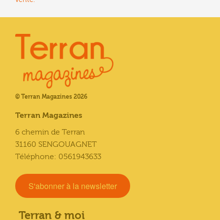
© Terran Magazines 2026
Terran Magazines
6 chemin de Terran
31160 SENGOUAGNET
Téléphone: 0561943633
S'abonner à la newsletter
Terran & moi