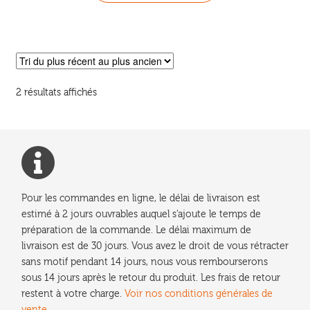
Trié
2 résultats affichés
du
plus
récent
au
plus
ancien
Pour les commandes en ligne, le délai de livraison est
estimé à 2 jours ouvrables auquel s'ajoute le temps de
préparation de la commande. Le délai maximum de
livraison est de 30 jours. Vous avez le droit de vous rétracter
sans motif pendant 14 jours, nous vous rembourserons
sous 14 jours après le retour du produit. Les frais de retour
restent à votre charge.
Voir nos conditions générales de
vente.