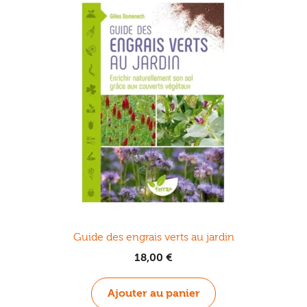
Guide des engrais verts au jardin
18,00
€
Ajouter au panier