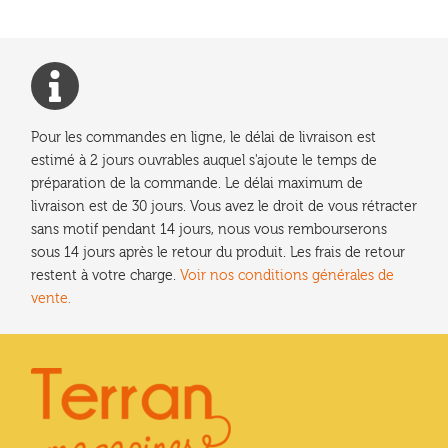
Pour les commandes en ligne, le délai de livraison est
estimé à 2 jours ouvrables auquel s'ajoute le temps de
préparation de la commande. Le délai maximum de
livraison est de 30 jours. Vous avez le droit de vous rétracter
sans motif pendant 14 jours, nous vous rembourserons
sous 14 jours après le retour du produit. Les frais de retour
restent à votre charge.
Voir nos conditions générales de
vente.