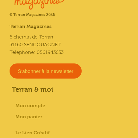
© Terran Magazines 2026
Terran Magazines
6 chemin de Terran
31160 SENGOUAGNET
Téléphone: 0561943633
S'abonner à la newsletter
Terran & moi
Mon compte
Mon panier
Le Lien Créatif