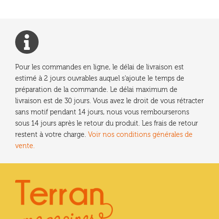
Pour les commandes en ligne, le délai de livraison est
estimé à 2 jours ouvrables auquel s'ajoute le temps de
préparation de la commande. Le délai maximum de
livraison est de 30 jours. Vous avez le droit de vous rétracter
sans motif pendant 14 jours, nous vous rembourserons
sous 14 jours après le retour du produit. Les frais de retour
restent à votre charge.
Voir nos conditions générales de
vente.