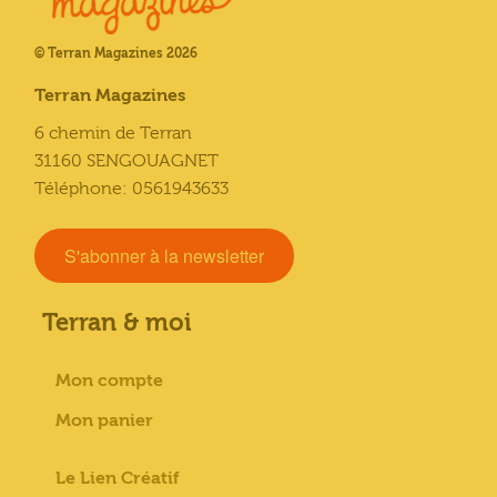
© Terran Magazines 2026
Terran Magazines
6 chemin de Terran
31160 SENGOUAGNET
Téléphone: 0561943633
S'abonner à la newsletter
Terran & moi
Mon compte
Mon panier
Le Lien Créatif