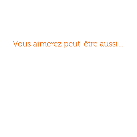
Vous aimerez peut-être aussi…