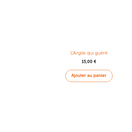
L’Argile qui guérit
15,00
€
Ajouter au panier