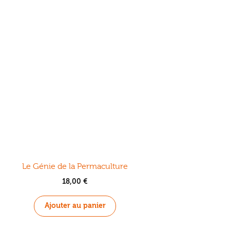
Le Génie de la Permaculture
18,00
€
Ajouter au panier