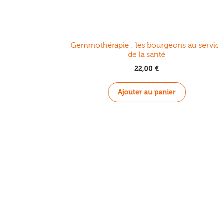
Gemmothérapie : les bourgeons au servi
de la santé
22,00
€
Ajouter au panier