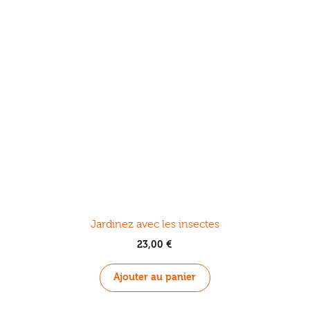
Jardinez avec les insectes
23,00
€
Ajouter au panier