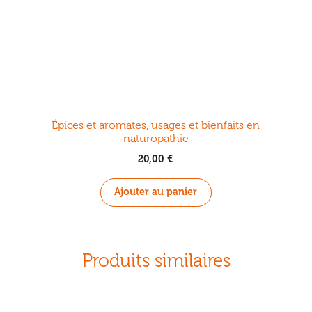
Épices et aromates, usages et bienfaits en
naturopathie
20,00
€
Ajouter au panier
Produits similaires