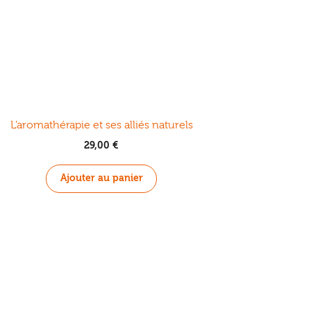
L’aromathérapie et ses alliés naturels
29,00
€
Ajouter au panier