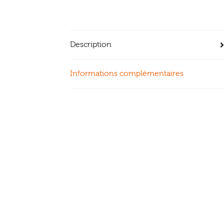
Description
Informations complémentaires