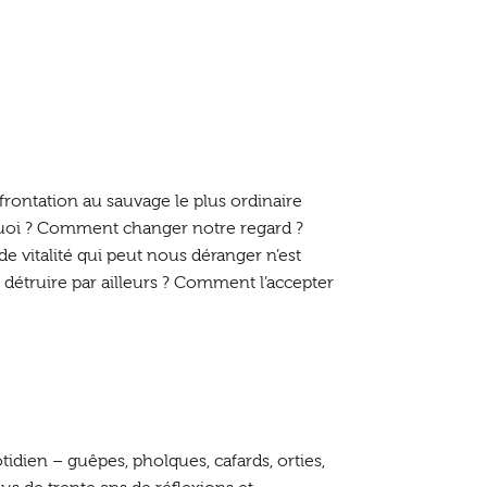
frontation au sauvage le plus ordinaire
quoi ? Comment changer notre regard ?
vitalité qui peut nous déranger n’est
détruire par ailleurs ? Comment l’accepter
idien – guêpes, pholques, cafards, orties,