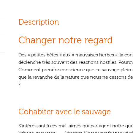
Description
Changer notre regard
Des « petites bêtes » aux « mauvaises herbes », la con
déclenche très souvent des réactions hostiles. Pour
Comment prendre conscience que ce sauvage plein de 
que la revanche de la nature que nous ne cessons de 
?
Cohabiter avec le sauvage
S’intéressant à ces mal-aimés qui partagent notre quot