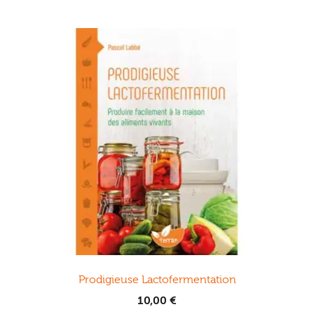
Prodigieuse Lactofermentation
10,00
€