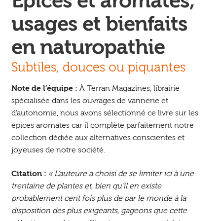
Épices et aromates,
usages et bienfaits
en naturopathie
Subtiles, douces ou piquantes
Note de l’équipe :
À Terran Magazines, librairie
spécialisée dans les ouvrages de vannerie et
d’autonomie, nous avons sélectionné ce livre sur les
épices aromates car il complète parfaitement notre
collection dédiée aux alternatives conscientes et
joyeuses de notre société.
Citation :
« L’auteure a choisi de se limiter ici à une
trentaine de plantes et, bien qu’il en existe
probablement cent fois plus de par le monde à la
disposition des plus exigeants, gageons que cette