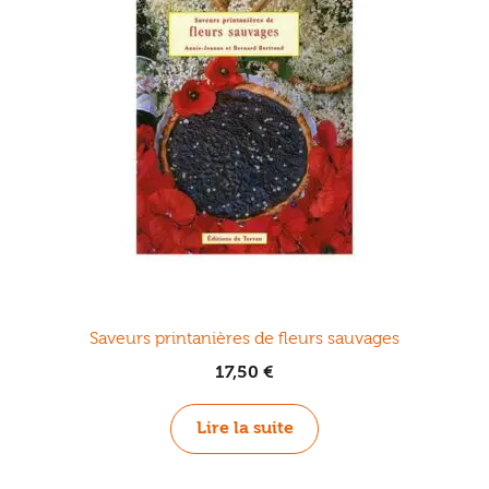
Saveurs printanières de fleurs sauvages
17,50
€
Lire la suite