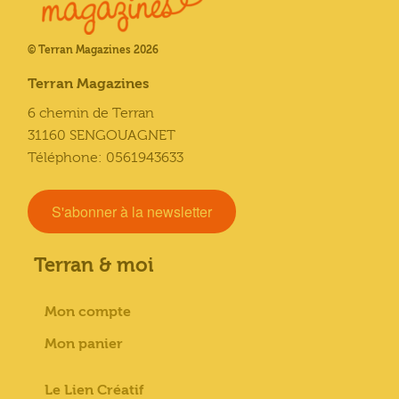
© Terran Magazines 2026
Terran Magazines
6 chemin de Terran
31160 SENGOUAGNET
Téléphone: 0561943633
S'abonner à la newsletter
Terran & moi
Mon compte
Mon panier
Le Lien Créatif