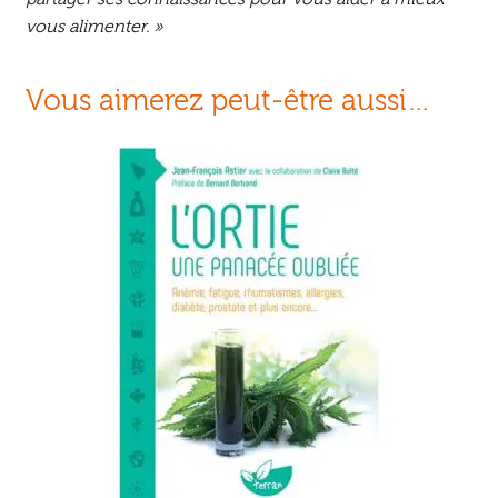
vous alimenter. »
Vous aimerez peut-être aussi…