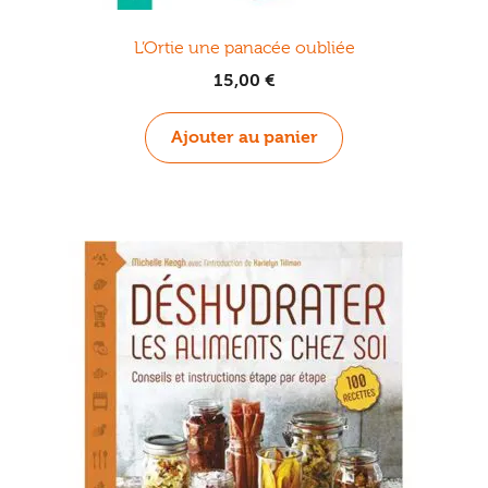
L’Ortie une panacée oubliée
15,00
€
Ajouter au panier