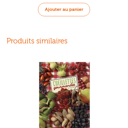
Ajouter au panier
Produits similaires