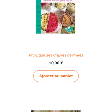
Prodigieuses graines germées
10,00
€
Ajouter au panier