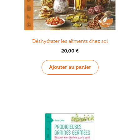
Déshydrater les aliments chez soi
20,00
€
Ajouter au panier