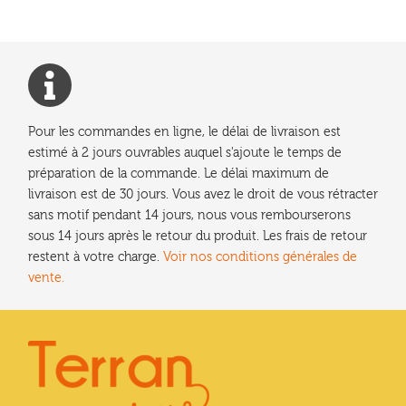
Pour les commandes en ligne, le délai de livraison est
estimé à 2 jours ouvrables auquel s'ajoute le temps de
préparation de la commande. Le délai maximum de
livraison est de 30 jours. Vous avez le droit de vous rétracter
sans motif pendant 14 jours, nous vous rembourserons
sous 14 jours après le retour du produit. Les frais de retour
restent à votre charge.
Voir nos conditions générales de
vente.