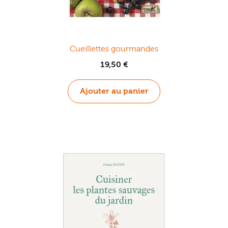
Cueillettes gourmandes
19,50
€
Ajouter au panier