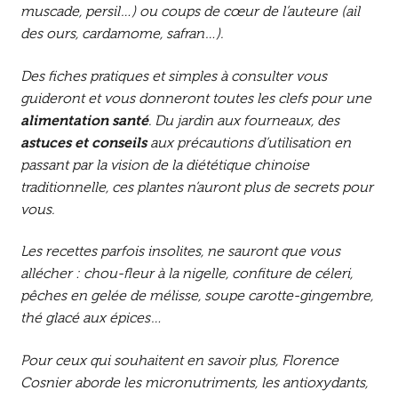
muscade, persil…) ou coups de cœur de l’auteure (ail
des ours, cardamome, safran…).
Des fiches pratiques et simples à consulter vous
guideront et vous donneront toutes les clefs pour une
alimentation santé
. Du jardin aux fourneaux, des
astuces et conseils
aux précautions d’utilisation en
passant par la vision de la diététique chinoise
traditionnelle, ces plantes n’auront plus de secrets pour
vous.
Les recettes parfois insolites, ne sauront que vous
allécher : chou-fleur à la nigelle, confiture de céleri,
pêches en gelée de mélisse, soupe carotte-gingembre,
thé glacé aux épices…
Pour ceux qui souhaitent en savoir plus, Florence
Cosnier aborde les micronutriments, les antioxydants,