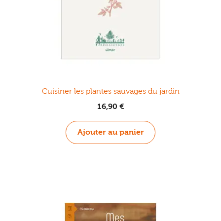
Cuisiner les plantes sauvages du jardin
16,90
€
Ajouter au panier