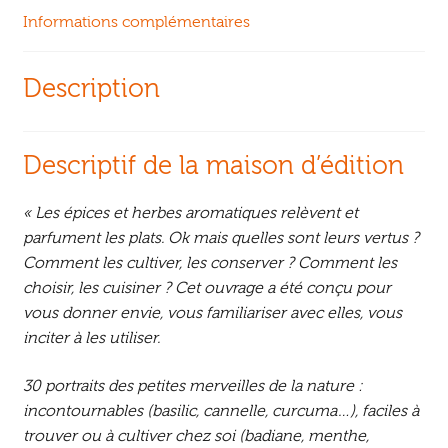
Informations complémentaires
Description
Descriptif de la maison d’édition
« Les épices et herbes aromatiques relèvent et
parfument les plats. Ok mais quelles sont leurs vertus ?
Comment les cultiver, les conserver ? Comment les
choisir, les cuisiner ? Cet ouvrage a été conçu pour
vous donner envie, vous familiariser avec elles, vous
inciter à les utiliser.
30 portraits des petites merveilles de la nature :
incontournables (basilic, cannelle, curcuma…), faciles à
trouver ou à cultiver chez soi (badiane, menthe,