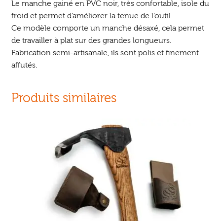
Le manche gainé en PVC noir, très confortable, isole du
froid et permet d’améliorer la tenue de l’outil.
Ce modèle comporte un manche désaxé, cela permet
de travailler à plat sur des grandes longueurs.
Fabrication semi-artisanale, ils sont polis et finement
affutés.
Produits similaires