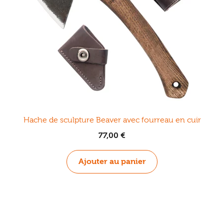
Hache de sculpture Beaver avec fourreau en cuir
77,00
€
Ajouter au panier