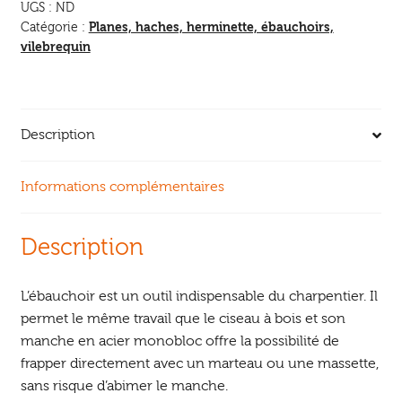
UGS :
ND
Planes, haches, herminette, ébauchoirs,
Catégorie :
vilebrequin
Description
Informations complémentaires
Description
L’ébauchoir est un outil indispensable du charpentier. Il
permet le même travail que le ciseau à bois et son
manche en acier monobloc offre la possibilité de
frapper directement avec un marteau ou une massette,
sans risque d’abimer le manche.