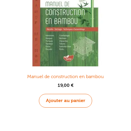
Manuel de construction en bambou
19,00
€
Ajouter au panier