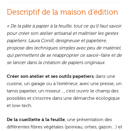
Descriptif de la maison d’édition
« De la pâte à papier à la feuille, tout ce qu’il faut savoir
pour créer son atelier artisanal et maîtriser les gestes
papetiers. Laura Conill, designeuse et papetière,
propose des techniques simples avec peu de matériel,
qui permettent de se réapproprier ce savoir-faire et de
se lancer dans la création de papiers originaux.
Créer son atelier et ses outils papetiers
, dans une
cuisine, un garage ou à l’extérieur, avec une presse, un
tamis papetier, un mixeur…, c’est ouvrir le champ des
possibles et s’inscrire dans une démarche écologique
et low-tech.
De la cueillette à la feuille
, une présentation des
différentes fibres végétales (poireau, orties, gazon…) et