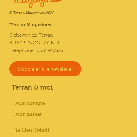
© Terran Magazines 2026
Terran Magazines
6 chemin de Terran
31160 SENGOUAGNET
Téléphone: 0561943633
S'abonner à la newsletter
Terran & moi
Mon compte
Mon panier
Le Lien Créatif