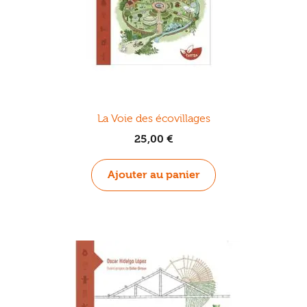
La Voie des écovillages
25,00
€
Ajouter au panier