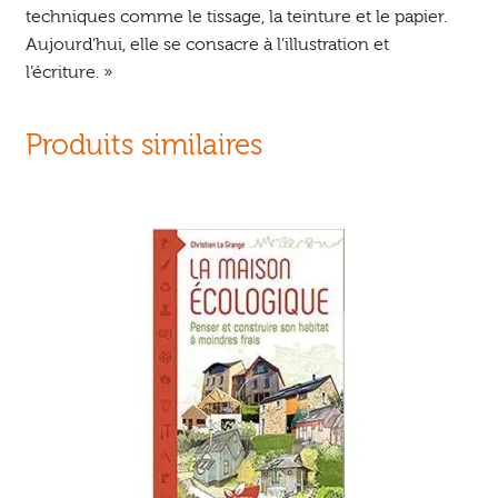
techniques comme le tissage, la teinture et le papier.
Aujourd’hui, elle se consacre à l’illustration et
l’écriture. »
Produits similaires