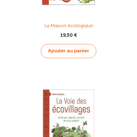
La Maison écologique
19,50
€
Ajouter au panier