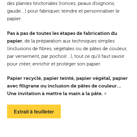
des plantes tinctoriales (ronces, peaux d’oignons,
gaude…) pour fabriquer, teindre et personnaliser le
papier.
Pas à pas de toutes les étapes de fabrication du
papier
, de la préparation aux techniques simples
(inclusions de fibres, végétales ou de pâtes de couleur,
par versement, par pochoir…), tout ce qu’il faut savoir
pour créer, enrichir et protéger son papier.
Papier recyclé, papier teinté, papier végétal, papier
avec filigrane ou inclusion de pâtes de couleur…
Une invitation à mettre la main à la pâte.
»
Extrait à feuilleter