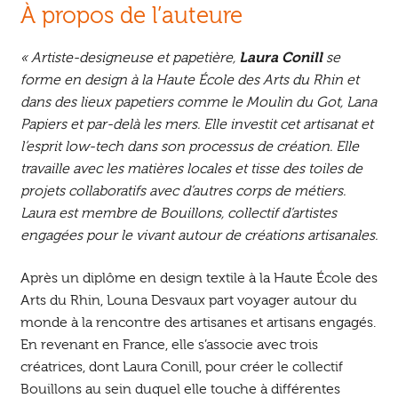
À propos de l’auteure
« Artiste-designeuse et papetière,
Laura Conill
se
forme en design à la Haute École des Arts du Rhin et
dans des lieux papetiers comme le Moulin du Got, Lana
Papiers et par-delà les mers. Elle investit cet artisanat et
l’esprit low-tech dans son processus de création. Elle
travaille avec les matières locales et tisse des toiles de
projets collaboratifs avec d’autres corps de métiers.
Laura est membre de Bouillons, collectif d’artistes
engagées pour le vivant autour de créations artisanales.
Après un diplôme en design textile à la Haute École des
Arts du Rhin, Louna Desvaux part voyager autour du
monde à la rencontre des artisanes et artisans engagés.
En revenant en France, elle s’associe avec trois
créatrices, dont Laura Conill, pour créer le collectif
Bouillons au sein duquel elle touche à différentes