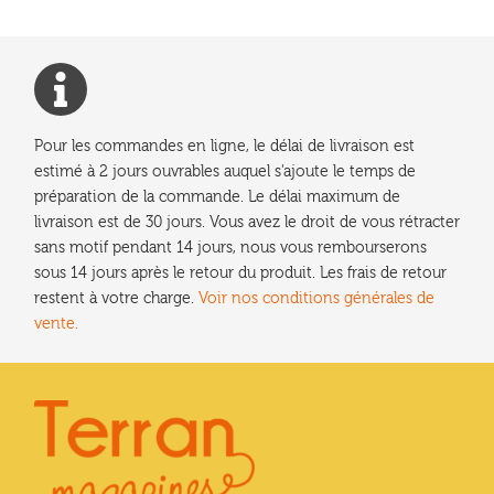
Pour les commandes en ligne, le délai de livraison est
estimé à 2 jours ouvrables auquel s'ajoute le temps de
préparation de la commande. Le délai maximum de
livraison est de 30 jours. Vous avez le droit de vous rétracter
sans motif pendant 14 jours, nous vous rembourserons
sous 14 jours après le retour du produit. Les frais de retour
restent à votre charge.
Voir nos conditions générales de
vente.