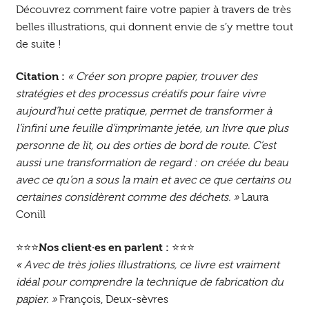
Découvrez comment faire votre papier à travers de très
belles illustrations, qui donnent envie de s’y mettre tout
de suite !
Citation :
« Créer son propre papier, trouver des
stratégies et des processus créatifs pour faire vivre
aujourd’hui cette pratique, permet de transformer à
l’infini une feuille d’imprimante jetée, un livre que plus
personne de lit, ou des orties de bord de route. C’est
aussi une transformation de regard : on créée du beau
avec ce qu’on a sous la main et avec ce que certains ou
certaines considèrent comme des déchets. »
Laura
Conill
⭐⭐⭐
Nos client·es en parlent :
⭐⭐⭐
« Avec de très jolies illustrations, ce livre est vraiment
idéal pour comprendre la technique de fabrication du
papier. »
François, Deux-sèvres