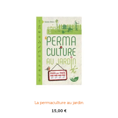
La permaculture au jardin
15,00
€