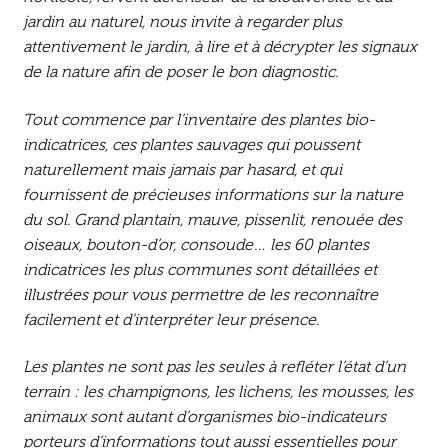
jardin au naturel, nous invite à regarder plus
attentivement le jardin, à lire et à décrypter les signaux
de la nature afin de poser le bon diagnostic.
Tout commence par l’inventaire des plantes bio-
indicatrices, ces plantes sauvages qui poussent
naturellement mais jamais par hasard, et qui
fournissent de précieuses informations sur la nature
du sol. Grand plantain, mauve, pissenlit, renouée des
oiseaux, bouton-d’or, consoude… les 60 plantes
indicatrices les plus communes sont détaillées et
illustrées pour vous permettre de les reconnaître
facilement et d’interpréter leur présence.
Les plantes ne sont pas les seules à refléter l’état d’un
terrain : les champignons, les lichens, les mousses, les
animaux sont autant d’organismes bio-indicateurs
porteurs d’informations tout aussi essentielles pour