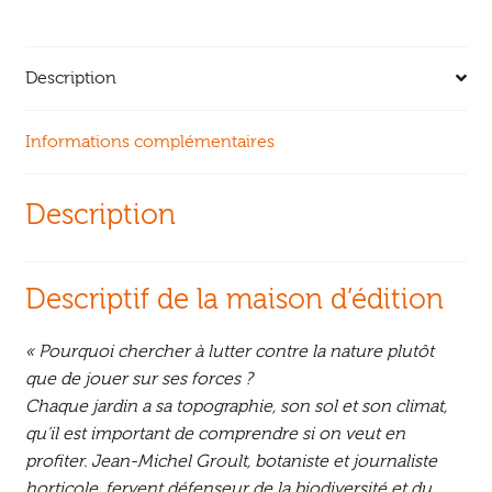
Description
Informations complémentaires
Description
Descriptif de la maison d’édition
« Pourquoi chercher à lutter contre la nature plutôt
que de jouer sur ses forces ?
Chaque jardin a sa topographie, son sol et son climat,
qu’il est important de comprendre si on veut en
profiter. Jean-Michel Groult, botaniste et journaliste
horticole, fervent défenseur de la biodiversité et du