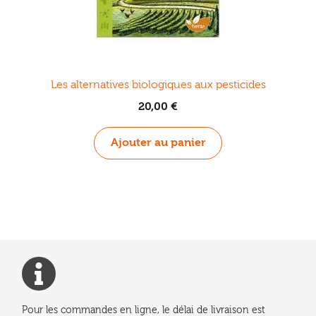
Les alternatives biologiques aux pesticides
20,00
€
Ajouter au panier
Pour les commandes en ligne, le délai de livraison est