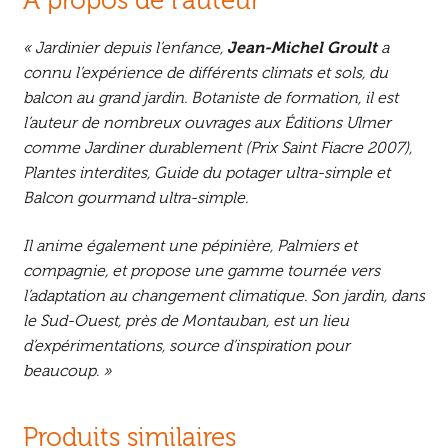
À propos de l’auteur
« Jardinier depuis l’enfance,
Jean-Michel Groult
a
connu l’expérience de différents climats et sols, du
balcon au grand jardin. Botaniste de formation, il est
l’auteur de nombreux ouvrages aux Éditions Ulmer
comme
Jardiner durablement
(Prix Saint Fiacre 2007),
Plantes interdites
,
Guide du potager ultra-simple
et
Balcon gourmand ultra-simple
.
Il anime également une pépinière, Palmiers et
compagnie, et propose une gamme tournée vers
l’adaptation au changement climatique. Son jardin, dans
le Sud-Ouest, près de Montauban, est un lieu
d’expérimentations, source d’inspiration pour
beaucoup. »
Produits similaires