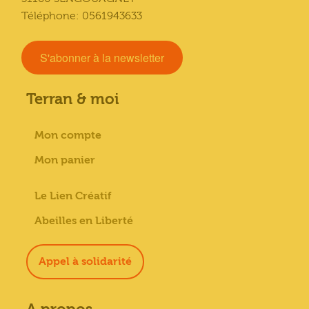
Téléphone: 0561943633
S'abonner à la newsletter
Terran & moi
Mon compte
Mon panier
Le Lien Créatif
Abeilles en Liberté
Appel à solidarité