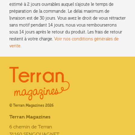
estimé à 2 jours ouvrables auquel s'ajoute le temps de
préparation de la commande. Le délai maximum de
livraison est de 30 jours. Vous avez le droit de vous rétracter
sans motif pendant 14 jours, nous vous rembourserons
sous 14 jours après le retour du produit. Les frais de retour
restent à votre charge.
Voir nos conditions générales de
vente.
© Terran Magazines 2026
Terran Magazines
6 chemin de Terran
31160 SENGOUAGNET