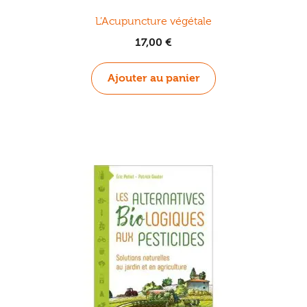
L’Acupuncture végétale
17,00
€
Ajouter au panier