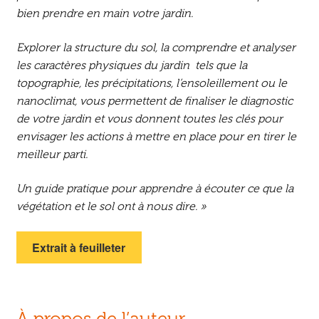
bien prendre en main votre jardin.
Explorer la structure du sol, la comprendre et analyser
les caractères physiques du jardin tels que la
topographie, les précipitations, l’ensoleillement ou le
nanoclimat, vous permettent de finaliser le diagnostic
de votre jardin et vous donnent toutes les clés pour
envisager les actions à mettre en place pour en tirer le
meilleur parti.
Un guide pratique pour apprendre à écouter ce que la
végétation et le sol ont à nous dire. »
Extrait à feuilleter