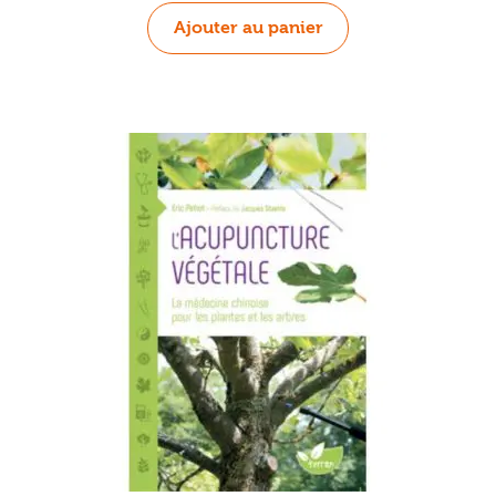
Ajouter au panier