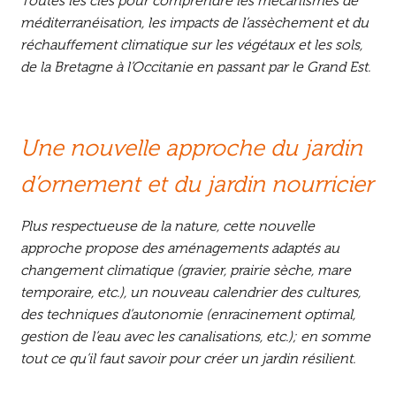
Toutes les clés pour comprendre les mécanismes de
méditerranéisation, les impacts de l’assèchement et du
réchauffement climatique sur les végétaux et les sols,
de la Bretagne à l’Occitanie en passant par le Grand Est.
Une nouvelle approche du jardin
d’ornement et du jardin nourricier
Plus respectueuse de la nature, cette nouvelle
approche propose des aménagements adaptés au
changement climatique (gravier, prairie sèche, mare
temporaire, etc.), un nouveau calendrier des cultures,
des techniques d’autonomie (enracinement optimal,
gestion de l’eau avec les canalisations, etc.); en somme
tout ce qu’il faut savoir pour créer un jardin résilient.