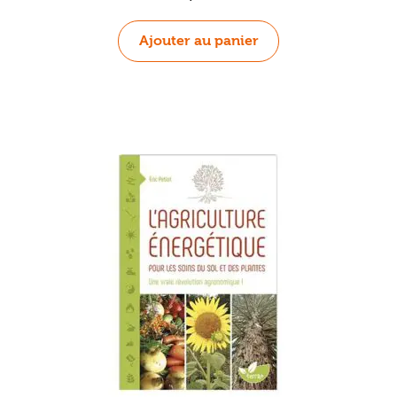
Ajouter au panier