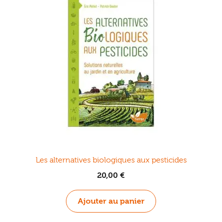
Les alternatives biologiques aux pesticides
20,00
€
Ajouter au panier