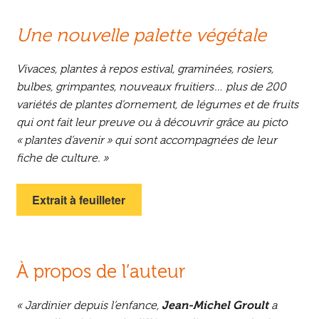
Une nouvelle palette végétale
Vivaces, plantes à repos estival, graminées, rosiers,
bulbes, grimpantes, nouveaux fruitiers… plus de 200
variétés de plantes d’ornement, de légumes et de fruits
qui ont fait leur preuve ou à découvrir grâce au picto
« plantes d’avenir » qui sont accompagnées de leur
fiche de culture. »
Extrait à feuilleter
À propos de l’auteur
« Jardinier depuis l’enfance,
Jean-Michel Groult
a