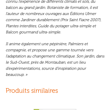
connu l’expérience de différents climats et sols, du
balcon au grand jardin. Botaniste de formation, il est
l’auteur de nombreux ouvrages aux Éditions Ulmer
comme
Jardiner durablement
(Prix Saint Fiacre 2007),
Plantes interdites
,
Guide du potager ultra-simple
et
Balcon gourmand ultra-simple
.
Il anime également une pépinière, Palmiers et
compagnie, et propose une gamme tournée vers
l’adaptation au changement climatique. Son jardin, dans
le Sud-Ouest, près de Montauban, est un lieu
d’expérimentations, source d’inspiration pour
beaucoup. »
Produits similaires