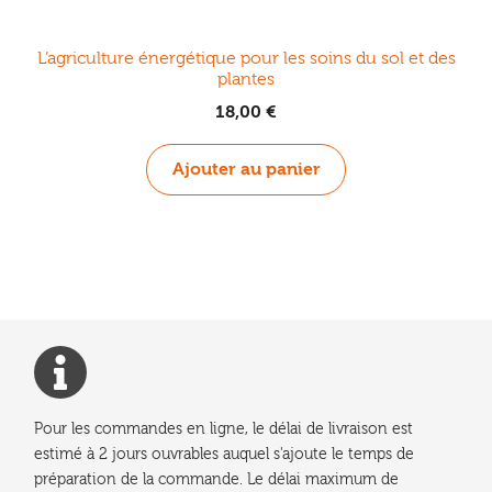
L’agriculture énergétique pour les soins du sol et des
plantes
18,00
€
Ajouter au panier
Pour les commandes en ligne, le délai de livraison est
estimé à 2 jours ouvrables auquel s'ajoute le temps de
préparation de la commande. Le délai maximum de