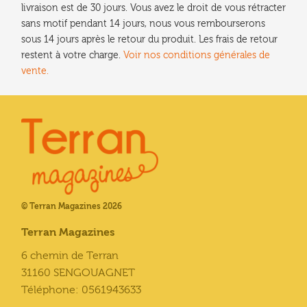
livraison est de 30 jours. Vous avez le droit de vous rétracter
sans motif pendant 14 jours, nous vous rembourserons
sous 14 jours après le retour du produit. Les frais de retour
restent à votre charge.
Voir nos conditions générales de
vente.
© Terran Magazines 2026
Terran Magazines
6 chemin de Terran
31160 SENGOUAGNET
Téléphone: 0561943633