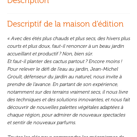
Description
Descriptif de la maison d’édition
« Avec des étés plus chauds et plus secs, des hivers plus
courts et plus doux, faut-il renoncer à un beau jardin
accueillant et productif ? Non, bien sûr.
Et faut-il planter des cactus partout ? Encore moins !
Pour relever le défi de l’eau au jardin, Jean-Michel
Groult, défenseur du jardin au naturel, nous invite à
prendre de l’avance. En partant de son expérience,
notamment sur des terrains vraiment secs, il nous livre
des techniques et des solutions innovantes, et nous fait
découvrir de nouvelles palettes végétales adaptées à
chaque région, pour admirer de nouveaux spectacles
et sentir de nouveaux parfums.