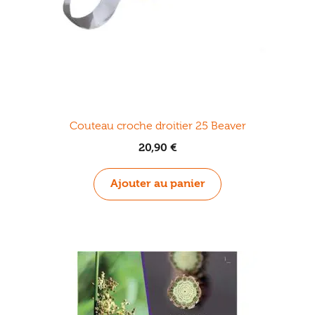
Couteau croche droitier 25 Beaver
20,90
€
Ajouter au panier