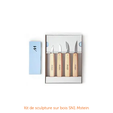
Kit de sculpture sur bois SN1 Mstein