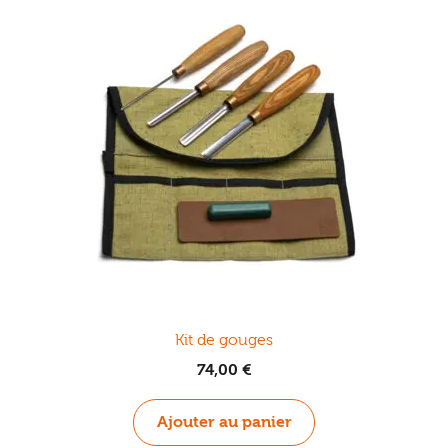
Kit de gouges
74,00
€
Ajouter au panier