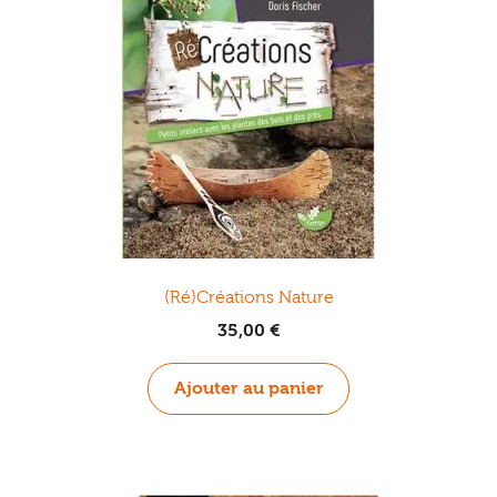
(Ré)Créations Nature
35,00
€
Ajouter au panier