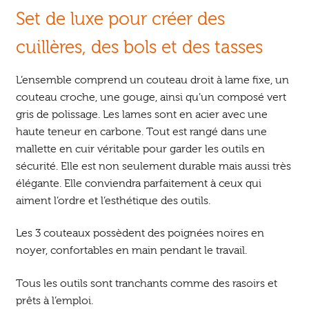
Set de luxe pour créer des
cuillères, des bols et des tasses
L’ensemble comprend un couteau droit à lame fixe, un
couteau croche, une gouge, ainsi qu’un composé vert
gris de polissage. Les lames sont en acier avec une
haute teneur en carbone. Tout est rangé dans une
mallette en cuir véritable pour garder les outils en
sécurité. Elle est non seulement durable mais aussi très
élégante. Elle conviendra parfaitement à ceux qui
aiment l’ordre et l’esthétique des outils.
Les 3 couteaux possèdent des poignées noires en
noyer, confortables en main pendant le travail.
Tous les outils sont tranchants comme des rasoirs et
prêts à l’emploi.