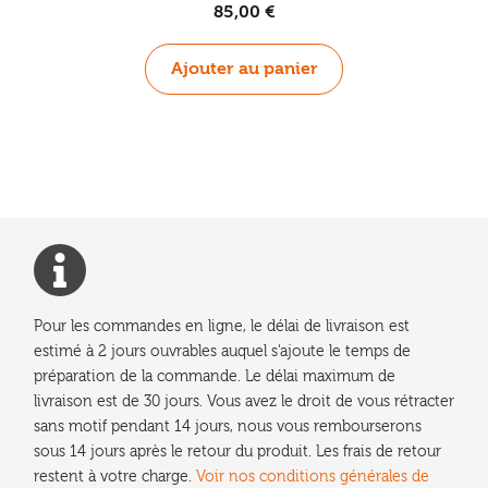
85,00
€
Ajouter au panier
Pour les commandes en ligne, le délai de livraison est
estimé à 2 jours ouvrables auquel s'ajoute le temps de
préparation de la commande. Le délai maximum de
livraison est de 30 jours. Vous avez le droit de vous rétracter
sans motif pendant 14 jours, nous vous rembourserons
sous 14 jours après le retour du produit. Les frais de retour
restent à votre charge.
Voir nos conditions générales de