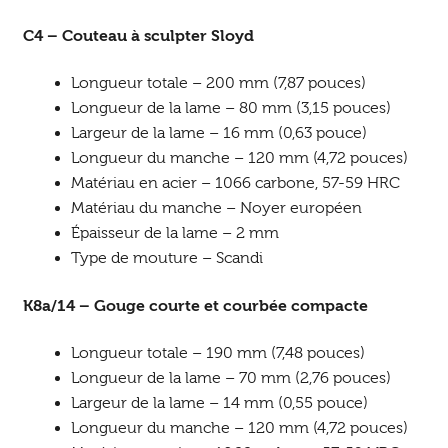
C4 – Couteau à sculpter Sloyd
Longueur totale – 200 mm (7,87 pouces)
Longueur de la lame – 80 mm (3,15 pouces)
Largeur de la lame – 16 mm (0,63 pouce)
Longueur du manche – 120 mm (4,72 pouces)
Matériau en acier – 1066 carbone, 57-59 HRC
Matériau du manche – Noyer européen
Épaisseur de la lame – 2 mm
Type de mouture – Scandi
K8a/14 – Gouge courte et courbée compacte
Longueur totale – 190 mm (7,48 pouces)
Longueur de la lame – 70 mm (2,76 pouces)
Largeur de la lame – 14 mm (0,55 pouce)
Longueur du manche – 120 mm (4,72 pouces)