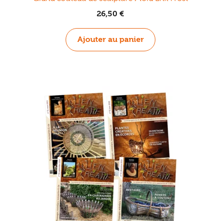
26,50
€
Ajouter au panier