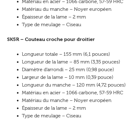
Matériau en acier – 1066 carbone, 57-59 HRC
Matériau du manche – Noyer européen
Épaisseur de la lame – 2 mm
Type de meulage – Ciseau
SK5R – Couteau croche pour droitier
Longueur totale – 155 mm (6,1 pouces)
Longueur de la lame – 85 mm (3,35 pouces)
Diamètre d’arrondi – 25 mm (0,98 pouce)
Largeur de la lame – 10 mm (0,39 pouce)
Longueur du manche – 120 mm (4,72 pouces)
Matériau en acier – 1066 carbone, 57-59 HRC
Matériau du manche – Noyer européen
Épaisseur de la lame – 2 mm
Type de meulage – Ciseau