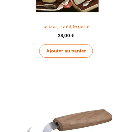
Le bois, l’outil, le geste
28,00
€
Ajouter au panier