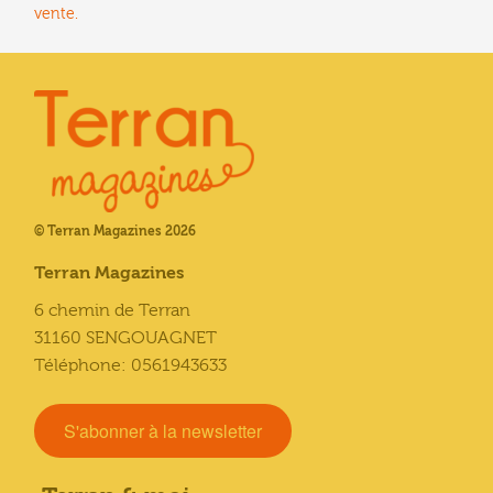
vente.
© Terran Magazines 2026
Terran Magazines
6 chemin de Terran
31160 SENGOUAGNET
Téléphone: 0561943633
S'abonner à la newsletter