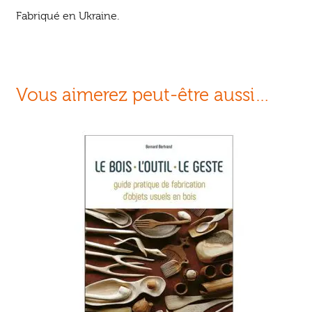
Fabriqué en Ukraine.
Vous aimerez peut-être aussi…