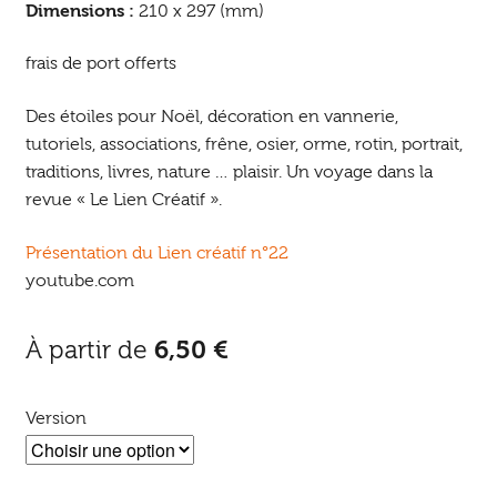
Dimensions :
210 x 297 (mm)
frais de port offerts
Des étoiles pour Noël, décoration en vannerie,
tutoriels, associations, frêne, osier, orme, rotin, portrait,
traditions, livres, nature … plaisir. Un voyage dans la
revue « Le Lien Créatif ».
Présentation du Lien créatif n°22
youtube.com
À partir de
6,50
€
Version