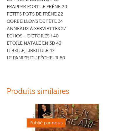
FRAPPER FORT LE FRÊNE 20
PETITS POTS DE FRÊNE 22
CORBEILLONS DE FÊTE 34
ANNEAUX À SERVIETTES 37
ECHOS… D’ÉTOILES ! 40
ÉTOILE NATALE EN 3D 43
LI’BELLE, LIBELLULE 47
LE PANIER DU PÊCHEUR 60
Produits similaires