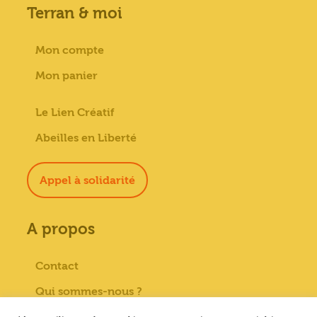
Terran & moi
Mon compte
Mon panier
Le Lien Créatif
Abeilles en Liberté
Appel à solidarité
A propos
Contact
Qui sommes-nous ?