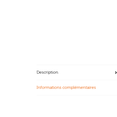
Description
Informations complémentaires