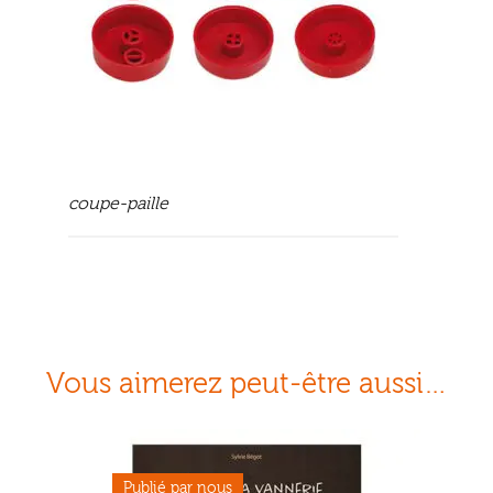
coupe-paille
Vous aimerez peut-être aussi…