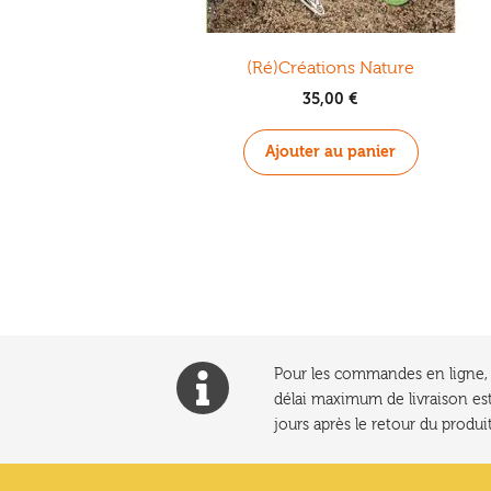
(Ré)Créations Nature
35,00
€
Ajouter au panier
Pour les commandes en ligne, l
délai maximum de livraison est
jours après le retour du produit