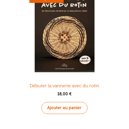
Débuter la vannerie avec du rotin
18,00
€
Ajouter au panier