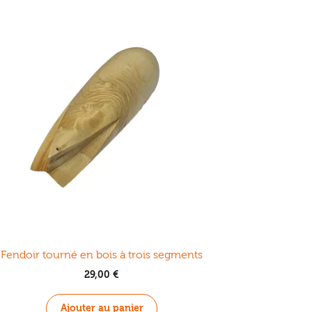
Fendoir tourné en bois à trois segments
29,00
€
Ajouter au panier