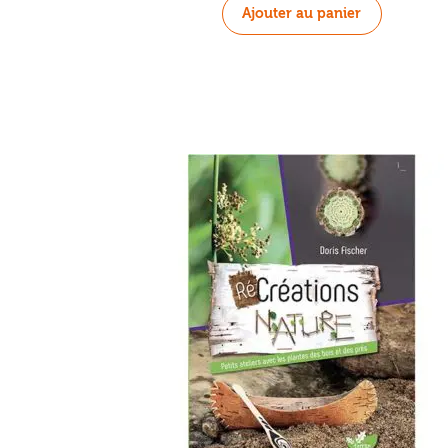
Ajouter au panier