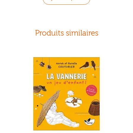
Produits similaires