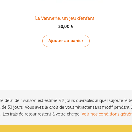
La Vannerie, un jeu d’enfant !
30,00
€
Ajouter au panier
e délai de livraison est estimé à 2 jours ouvrables auquel s'ajoute l
 de 30 jours. Vous avez le droit de vous rétracter sans motif pendan
. Les frais de retour restent à votre charge.
Voir nos conditions génér