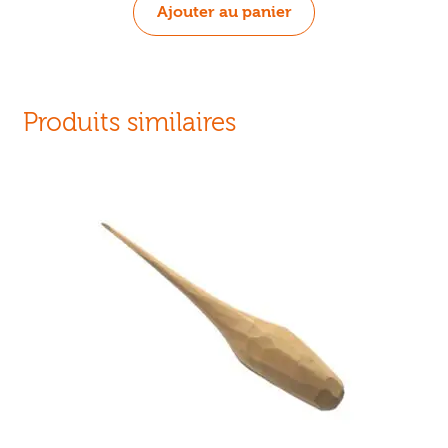
Ajouter au panier
Produits similaires