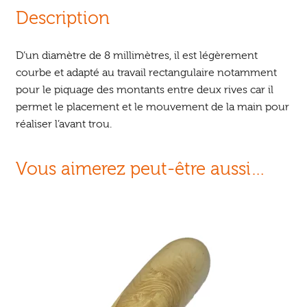
Description
D’un diamètre de 8 millimètres, il est légèrement
courbe et adapté au travail rectangulaire notamment
pour le piquage des montants entre deux rives car il
permet le placement et le mouvement de la main pour
réaliser l’avant trou.
Vous aimerez peut-être aussi…