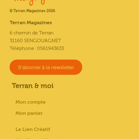
© Terran Magazines 2026
Terran Magazines
6 chemin de Terran
31160 SENGOUAGNET
Téléphone: 0561943633
S'abonner à la newsletter
Terran & moi
Mon compte
Mon panier
Le Lien Créatif