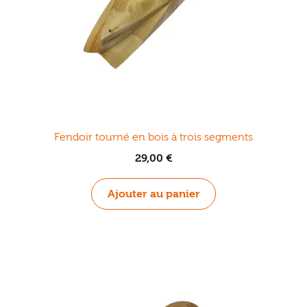
Fendoir tourné en bois à trois segments
29,00
€
Ajouter au panier