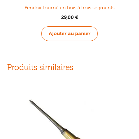
Fendoir tourné en bois à trois segments
29,00
€
Ajouter au panier
Produits similaires