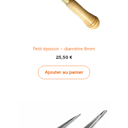
Petit épissoir – diamètre 8mm
25,50
€
Ajouter au panier