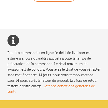
Pour les commandes en ligne, le délai de livraison est
estimé à 2 jours ouvrables auquel s'ajoute le temps de
préparation de la commande. Le délai maximum de
livraison est de 30 jours. Vous avez le droit de vous rétracter
sans motif pendant 14 jours, nous vous rembourserons
sous 14 jours après le retour du produit. Les frais de retour
restent à votre charge.
Voir nos conditions générales de
vente.