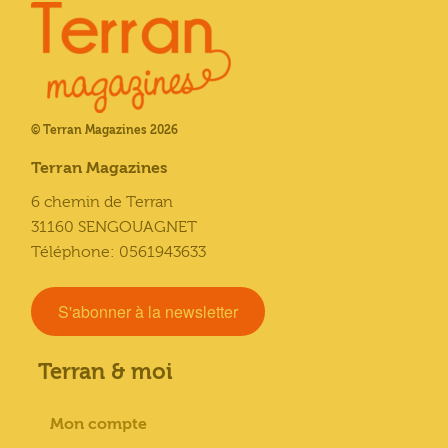
© Terran Magazines 2026
Terran Magazines
6 chemin de Terran
31160 SENGOUAGNET
Téléphone: 0561943633
S'abonner à la newsletter
Terran & moi
Mon compte