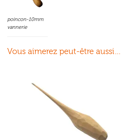
poincon-10mm
vannerie
Vous aimerez peut-être aussi…