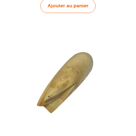
Ajouter au panier