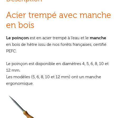
Acier trempé avec manche
en bois
Le poinçon
est en acier trempé à l’eau et le
manche
en bois de hêtre issu de nos forêts françaises, certifié
PEFC.
Le poinçon est disponible en diamètres 4, 5, 6, 8, 10 et
12 mm.
Les modèles (5, 6, 8, 10 et 12 mm) ont un manche
ergonomique.