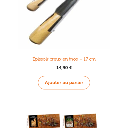
Épissoir creux en inox – 17 cm
14,90
€
Ajouter au panier