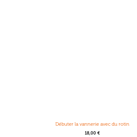
Débuter la vannerie avec du rotin
18,00
€