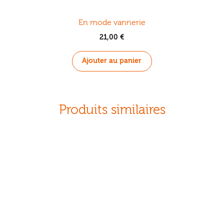
En mode vannerie
21,00
€
Ajouter au panier
Produits similaires