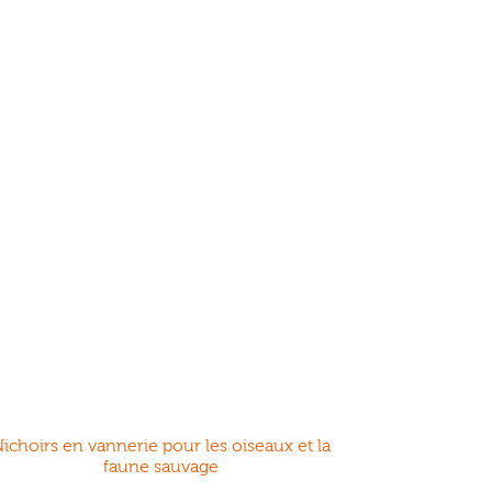
ichoirs en vannerie pour les oiseaux et la
faune sauvage