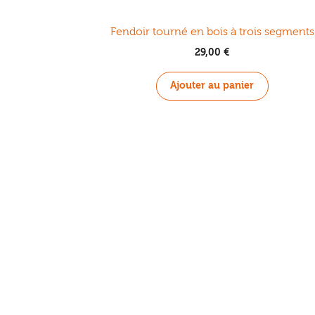
Fendoir tourné en bois à trois segments
29,00
€
Ajouter au panier