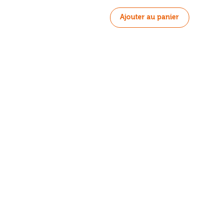
Ajouter au panier