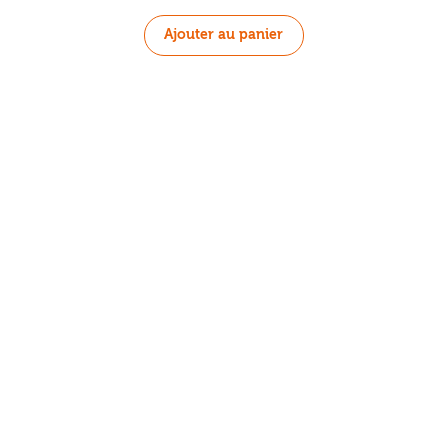
Ajouter au panier