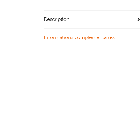
Description
Informations complémentaires