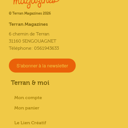
© Terran Magazines 2026
Terran Magazines
6 chemin de Terran
31160 SENGOUAGNET
Téléphone: 0561943633
S'abonner à la newsletter
Terran & moi
Mon compte
Mon panier
Le Lien Créatif