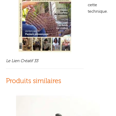
cette
technique.
Le Lien Créatif 33
Produits similaires