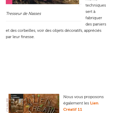
techniques
sert à
Tresseur de Nasses
fabriquer
des paniers
et des corbeilles, voir des objets décoratifs, appréciés
par leur finesse.
Nous vous proposons
également les
Lien
Créatif 11