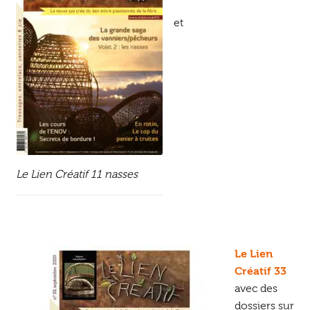
et
Le Lien Créatif 11 nasses
Le Lien
Créatif 33
avec des
dossiers sur