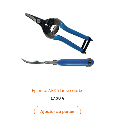
Epinette ARS à lame courbe
17,50
€
Ajouter au panier