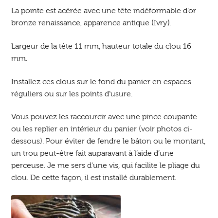
La pointe est acérée avec une tête indéformable d’or
bronze renaissance, apparence antique (Ivry).
Largeur de la tête 11 mm, hauteur totale du clou 16
mm.
Installez ces clous sur le fond du panier en espaces
réguliers ou sur les points d’usure.
Vous pouvez les raccourcir avec une pince coupante
ou les replier en intérieur du panier (voir photos ci-
dessous). Pour éviter de fendre le bâton ou le montant,
un trou peut-être fait auparavant à l’aide d’une
perceuse. Je me sers d’une vis, qui facilite le pliage du
clou. De cette façon, il est installé durablement.