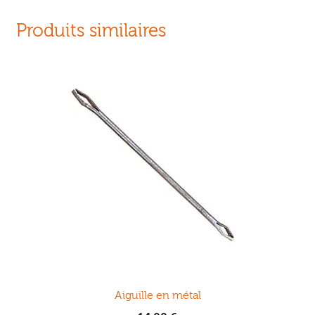
Produits similaires
Aiguille en métal