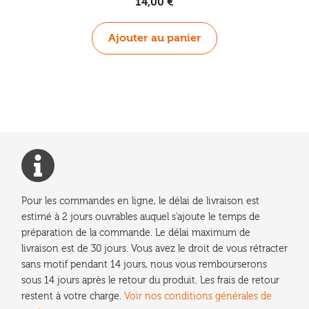
14,00
€
Ajouter au panier
Pour les commandes en ligne, le délai de livraison est
estimé à 2 jours ouvrables auquel s'ajoute le temps de
préparation de la commande. Le délai maximum de
livraison est de 30 jours. Vous avez le droit de vous rétracter
sans motif pendant 14 jours, nous vous rembourserons
sous 14 jours après le retour du produit. Les frais de retour
restent à votre charge.
Voir nos conditions générales de