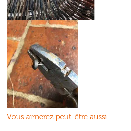
Vous aimerez peut-être aussi…