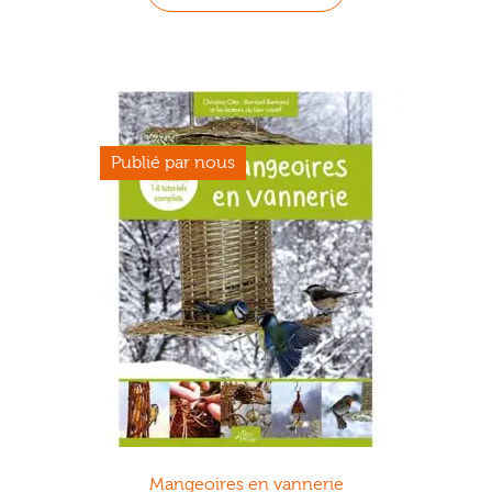
Mangeoires en vannerie