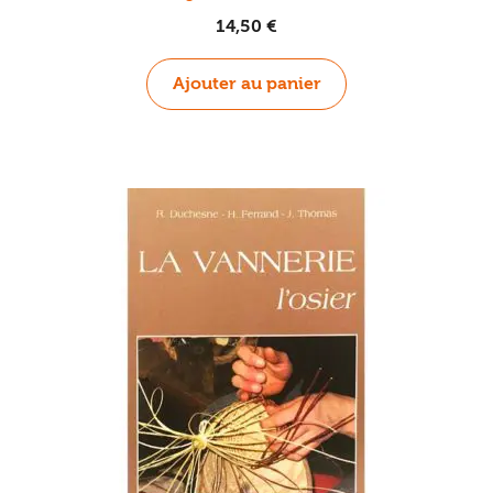
14,50
€
Ajouter au panier