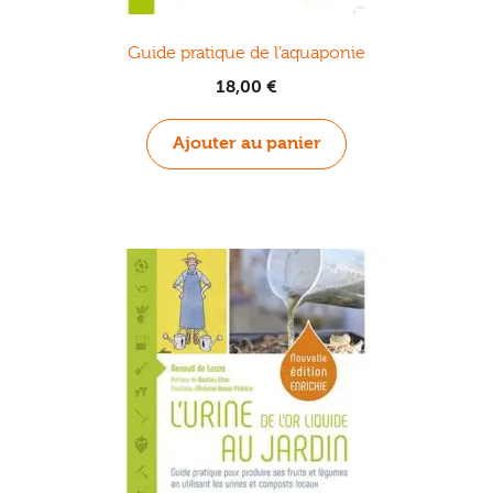
Guide pratique de l’aquaponie
18,00
€
Ajouter au panier