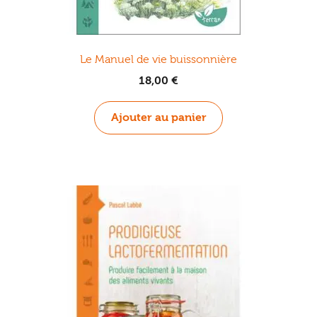
Le Manuel de vie buissonnière
18,00
€
Ajouter au panier