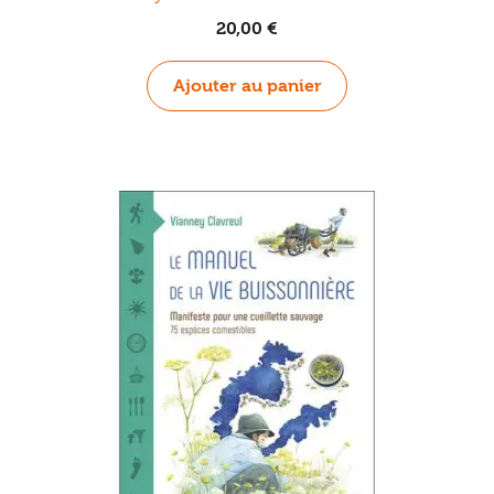
20,00
€
Ajouter au panier