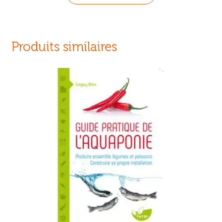
Produits similaires