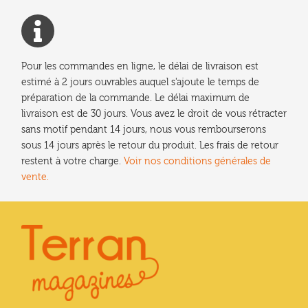
Pour les commandes en ligne, le délai de livraison est
estimé à 2 jours ouvrables auquel s'ajoute le temps de
préparation de la commande. Le délai maximum de
livraison est de 30 jours. Vous avez le droit de vous rétracter
sans motif pendant 14 jours, nous vous rembourserons
sous 14 jours après le retour du produit. Les frais de retour
restent à votre charge.
Voir nos conditions générales de
vente.