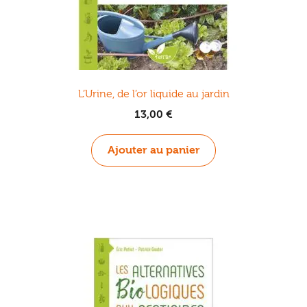
L’Urine, de l’or liquide au jardin
13,00
€
Ajouter au panier