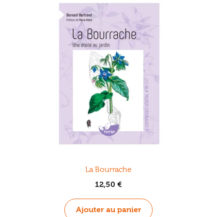
La Bourrache
12,50
€
Ajouter au panier