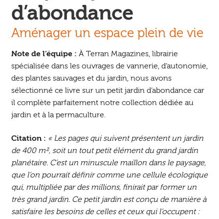
d’abondance
Aménager un espace plein de vie
Note de l’équipe :
À Terran Magazines, librairie
spécialisée dans les ouvrages de vannerie, d’autonomie,
des plantes sauvages et du jardin, nous avons
sélectionné ce livre sur un petit jardin d’abondance car
il complète parfaitement notre collection dédiée au
jardin et à la permaculture.
Citation :
« Les pages qui suivent présentent un jardin
de 400 m², soit un tout petit élément du grand jardin
planétaire. C’est un minuscule maillon dans le paysage,
que l’on pourrait définir comme une cellule écologique
qui, multipliée par des millions, finirait par former un
très grand jardin. Ce petit jardin est conçu de manière à
satisfaire les besoins de celles et ceux qui l’occupent :