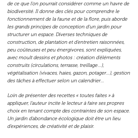
de ce que l’on pourrait considérer comme un havre de
biodiversité. Il donne des clés pour comprendre le
fonctionnement de la faune et de la flore, puis aborde
les grands principes de conception d’un jardin pour
structurer un espace. Diverses techniques de
construction, de plantation et d’entretien raisonnées,
peu coûteuses et peu énergivores, sont expliquées,
avec moult dessins et photos : création d’éléments
construits (circulations, terrasse, treillage…),
végétalisation (vivaces, haies, gazon, potager…), gestion
des tâches à effectuer selon un calendrier…
Loin de présenter des recettes « toutes faites » à
appliquer, l’auteur incite le lecteur à faire ses propres
choix en tenant compte des contraintes de son espace.
Un jardin d’abondance écologique doit être un lieu
d’expériences, de créativité et de plaisir.