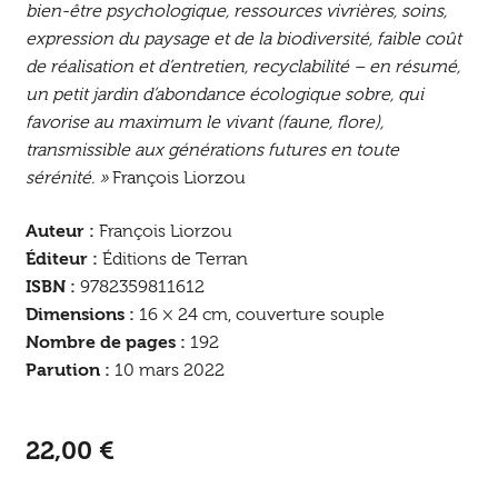
bien-être psychologique, ressources vivrières, soins,
expression du paysage et de la biodiversité, faible coût
de réalisation et d’entretien, recyclabilité – en résumé,
un petit jardin d’abondance écologique sobre, qui
favorise au maximum le vivant (faune, flore),
transmissible aux générations futures en toute
sérénité. »
François Liorzou
Auteur :
François Liorzou
Éditeur :
Éditions de Terran
ISBN :
9782359811612
Dimensions :
16 × 24 cm, couverture souple
Nombre de pages :
192
Parution :
10 mars 2022
22,00
€