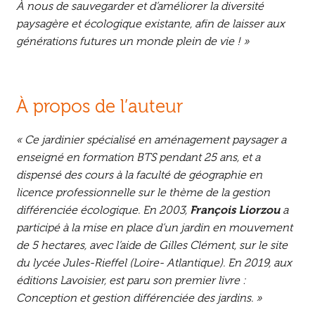
À nous de sauvegarder et d’améliorer la diversité
paysagère et écologique existante, afin de laisser aux
générations futures un monde plein de vie ! »
À propos de l’auteur
« Ce jardinier spécialisé en aménagement paysager a
enseigné en formation BTS pendant 25 ans, et a
dispensé des cours à la faculté de géographie en
licence professionnelle sur le thème de la gestion
différenciée écologique. En 2003,
François Liorzou
a
participé à la mise en place d’un jardin en mouvement
de 5 hectares, avec l’aide de Gilles Clément, sur le site
du lycée Jules-Rieffel (Loire- Atlantique). En 2019, aux
éditions Lavoisier, est paru son premier livre :
Conception et gestion différenciée des jardins. »