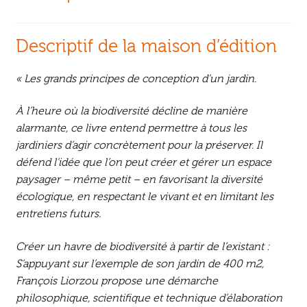
Descriptif de la maison d’édition
« Les grands principes de conception d’un jardin.
À l’heure où la biodiversité décline de manière
alarmante, ce livre entend permettre à tous les
jardiniers d’agir concrètement pour la préserver. Il
défend l’idée que l’on peut créer et gérer un espace
paysager – même petit – en favorisant la diversité
écologique, en respectant le vivant et en limitant les
entretiens futurs.
Créer un havre de biodiversité à partir de l’existant :
S’appuyant sur l’exemple de son jardin de 400 m2,
François Liorzou propose une démarche
philosophique, scientifique et technique d’élaboration