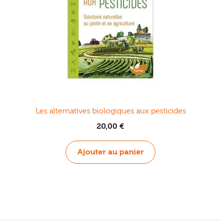
Les alternatives biologiques aux pesticides
20,00
€
Ajouter au panier