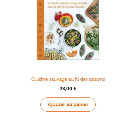
Cuisine sauvage au fil des saisons
28,00
€
Ajouter au panier