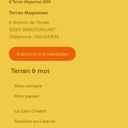
© Terran Magazines 2026
Terran Magazines
6 chemin de Terran
31160 SENGOUAGNET
Téléphone: 0561943633
S'abonner à la newsletter
Terran & moi
Mon compte
Mon panier
Le Lien Créatif
Abeilles en Liberté