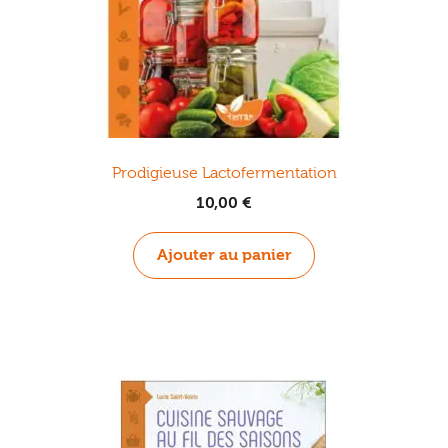
Prodigieuse Lactofermentation
10,00
€
Ajouter au panier