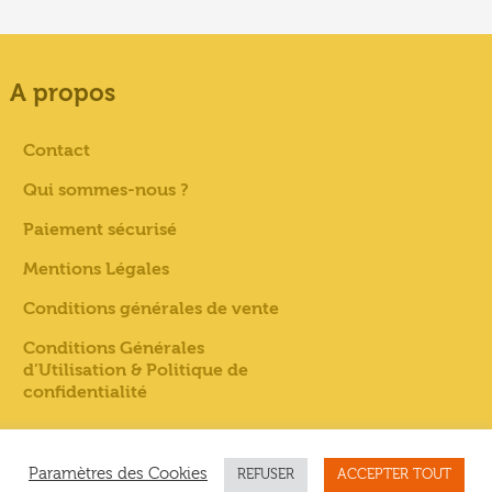
A propos
Contact
Qui sommes-nous ?
Paiement sécurisé
Mentions Légales
Conditions générales de vente
Conditions Générales
d’Utilisation & Politique de
confidentialité
Paramètres des Cookies
REFUSER
ACCEPTER TOUT