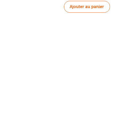
Ajouter au panier