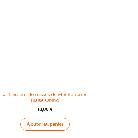
Le Tresseur de nasses de Méditerranée,
Blaise Obino
18,00
€
Ajouter au panier