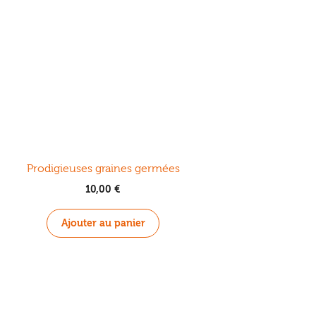
Prodigieuses graines germées
10,00
€
Ajouter au panier