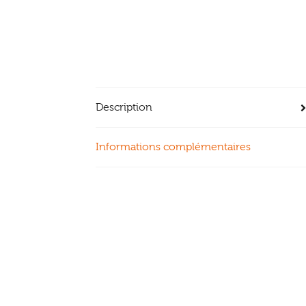
Description
Informations complémentaires