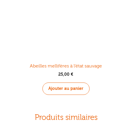
Abeilles mellifères à l’état sauvage
25,00
€
Ajouter au panier
Produits similaires