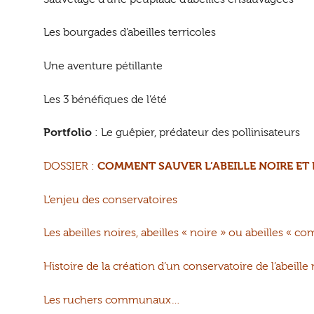
Les bourgades d’abeilles terricoles
Une aventure pétillante
Les 3 bénéfiques de l’été
Portfolio
: Le guêpier, prédateur des pollinisateurs
DOSSIER :
COMMENT SAUVER L’ABEILLE NOIRE ET 
L’enjeu des conservatoires
Les abeilles noires, abeilles « noire » ou abeilles « 
Histoire de la création d’un conservatoire de l’abeille
Les ruchers communaux…