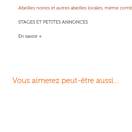
Abeilles noires et autres abeilles locales, même comb
STAGES ET PETITES ANNONCES
En savoir +
Vous aimerez peut-être aussi…