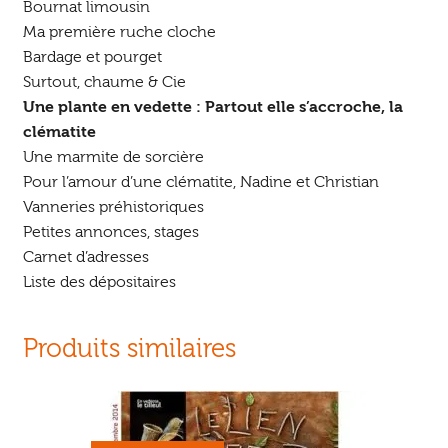
Bournat limousin
Ma première ruche cloche
Bardage et pourget
Surtout, chaume & Cie
Une plante en vedette : Partout elle s’accroche, la
clématite
Une marmite de sorcière
Pour l’amour d’une clématite, Nadine et Christian
Vanneries préhistoriques
Petites annonces, stages
Carnet d’adresses
Liste des dépositaires
Produits similaires