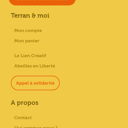
Terran & moi
Mon compte
Mon panier
Le Lien Créatif
Abeilles en Liberté
Appel à solidarité
A propos
Contact