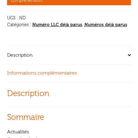
compréhension.
UGS :
ND
Numéro LLC déjà parus
Numéros déjà parus
Catégories :
,
Description
Informations complémentaires
Description
Sommaire
Actualités