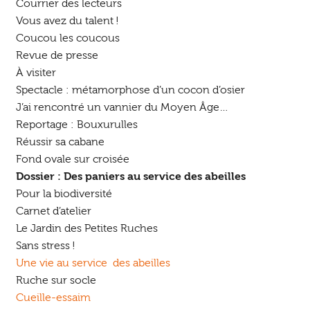
Courrier des lecteurs
Vous avez du talent !
Coucou les coucous
Revue de presse
À visiter
Spectacle : métamorphose d’un cocon d’osier
J’ai rencontré un vannier du Moyen Âge…
Reportage : Bouxurulles
Réussir sa cabane
Fond ovale sur croisée
Dossier : Des paniers au service des abeilles
Pour la biodiversité
Carnet d’atelier
Le Jardin des Petites Ruches
Sans stress !
Une vie au service des abeilles
Ruche sur socle
Cueille-essaim