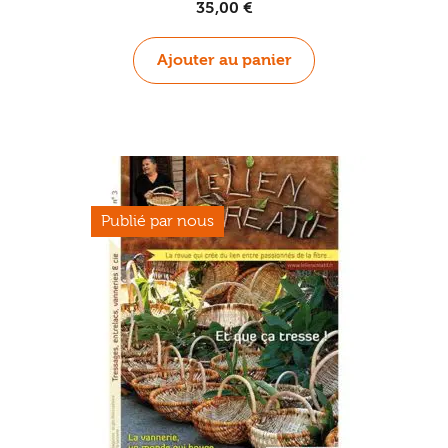
35,00
€
Ajouter au panier