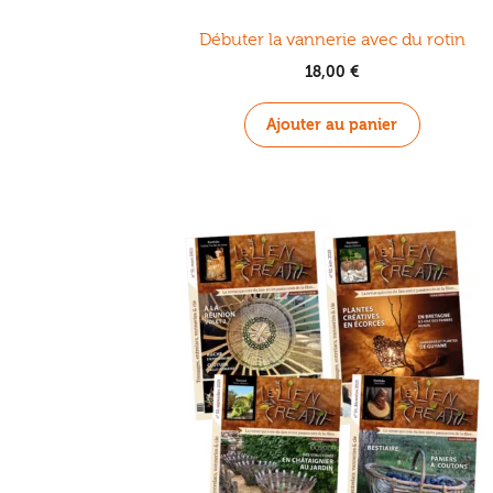
Débuter la vannerie avec du rotin
18,00
€
Ajouter au panier