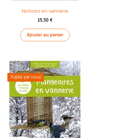
Nichoirs en vannerie
15,50
€
Ajouter au panier