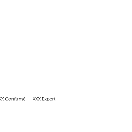
XX Confirmé XXX Expert