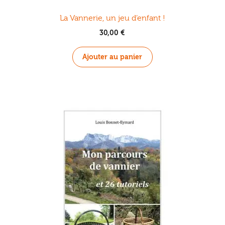
La Vannerie, un jeu d’enfant !
30,00
€
Ajouter au panier