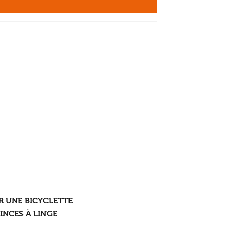
R UNE BICYCLETTE
PINCES À LINGE