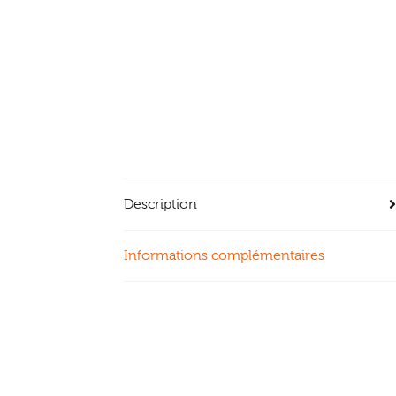
Description
Informations complémentaires