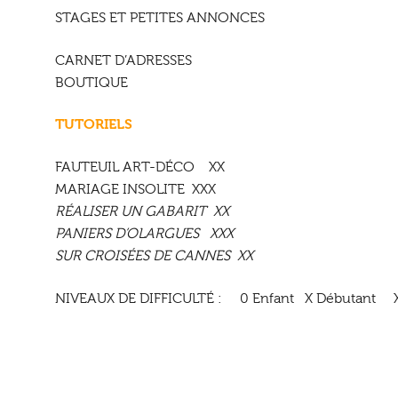
STAGES ET PETITES ANNONCES
CARNET D’ADRESSES
BOUTIQUE
TUTORIELS
FAUTEUIL ART-DÉCO XX
MARIAGE INSOLITE XXX
RÉALISER UN GABARIT XX
PANIERS D’OLARGUES XXX
SUR CROISÉES DE CANNES XX
NIVEAUX DE DIFFICULTÉ : 0 Enfant X Débutant 