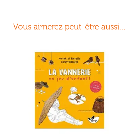
Vous aimerez peut-être aussi…