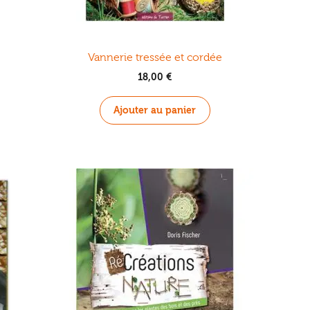
Vannerie tressée et cordée
18,00
€
Ajouter au panier