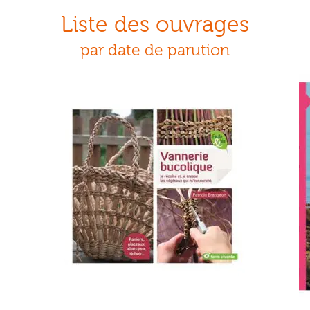
Liste des ouvrages
par date de parution