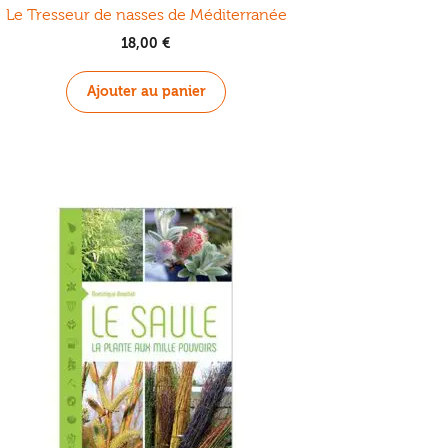
Le Tresseur de nasses de Méditerranée
18,00
€
Ajouter au panier