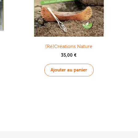
(Ré)Créations Nature
35,00
€
Ajouter au panier