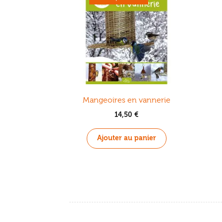
Mangeoires en vannerie
14,50
€
Ajouter au panier