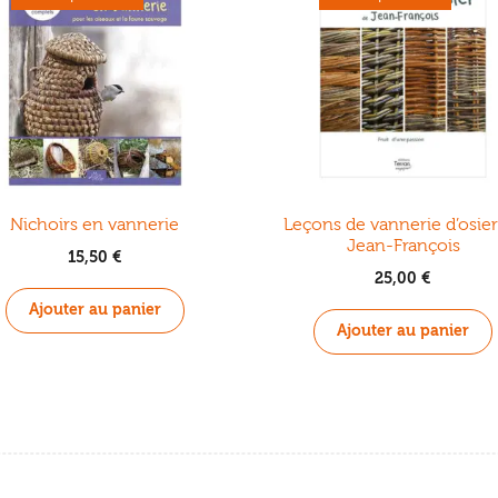
Nichoirs en vannerie
Leçons de vannerie d’osie
Jean-François
15,50
€
25,00
€
Ajouter au panier
Ajouter au panier