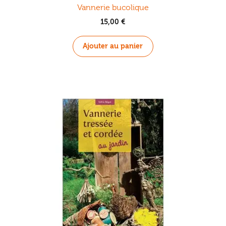
Vannerie bucolique
15,00
€
Ajouter au panier