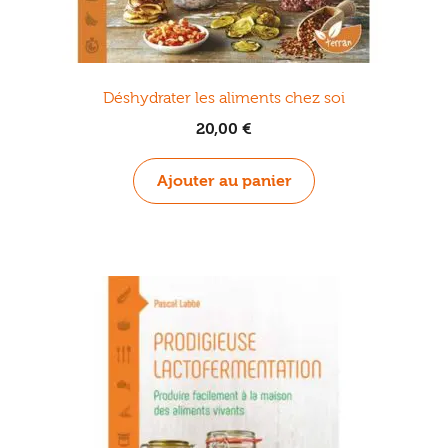
Déshydrater les aliments chez soi
20,00
€
Ajouter au panier