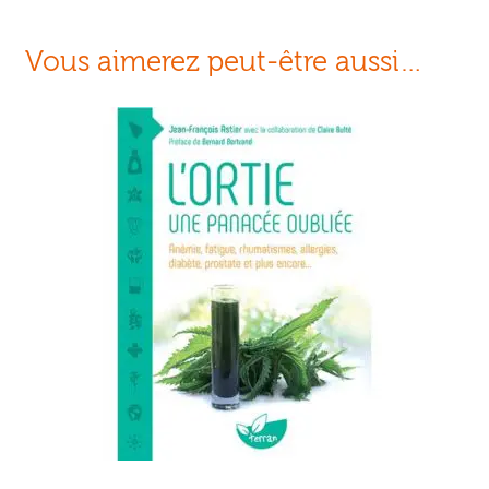
Vous aimerez peut-être aussi…