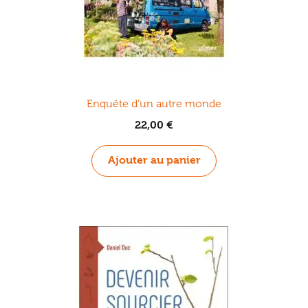
Enquête d’un autre monde
22,00
€
Ajouter au panier