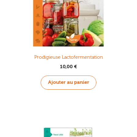
Prodigieuse Lactofermentation
10,00
€
Ajouter au panier