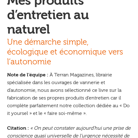
Mes produits
d’entretien au
naturel
Une démarche simple,
écologique et économique vers
l’autonomie
Note de l’équipe :
À Terran Magazines, librairie
spécialisée dans les ouvrages de vannerie et
d’autonomie, nous avons sélectionné ce livre sur la
fabrication de ses propres produits d’entretien car il
complète parfaitement notre collection dédiée au « Do
it yoursel » et le « faire soi-même ».
Citation :
« On peut constater aujourd’hui une prise de
conscience quasi universelle de l’urgence nécessité de