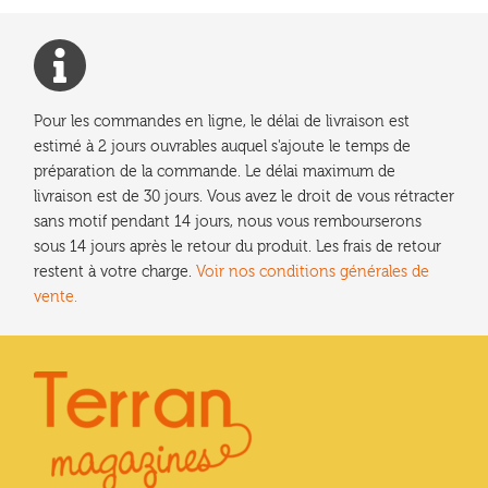
Pour les commandes en ligne, le délai de livraison est
estimé à 2 jours ouvrables auquel s'ajoute le temps de
préparation de la commande. Le délai maximum de
livraison est de 30 jours. Vous avez le droit de vous rétracter
sans motif pendant 14 jours, nous vous rembourserons
sous 14 jours après le retour du produit. Les frais de retour
restent à votre charge.
Voir nos conditions générales de
vente.