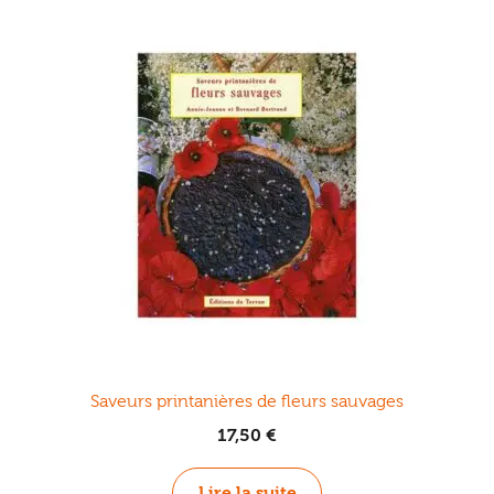
Saveurs printanières de fleurs sauvages
17,50
€
Lire la suite