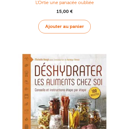
L’Ortie une panacée oubliée
15,00
€
Ajouter au panier