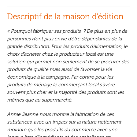
Descriptif de la maison d’édition
« Pourquoi fabriquer ses produits ? De plus en plus de
personnes n’ont plus envie d’être dépendantes de la
grande distribution. Pour les produits d’alimentation, le
choix d’acheter chez le producteur local est une
solution qui permet non seulement de se procurer des
produits de qualité mais aussi de favoriser la vie
économique à la campagne. Par contre pour les
produits de ménage le commerçant local s’avère
souvent plus cher et la majorité des produits sont les
mêmes que au supermarché.
Annie Jeanne nous montre la fabrication de ces
substances, avec un impact sur la nature nettement
moindre que les produits du commerce avec une