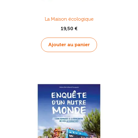
La Maison écologique
19,50
€
Ajouter au panier