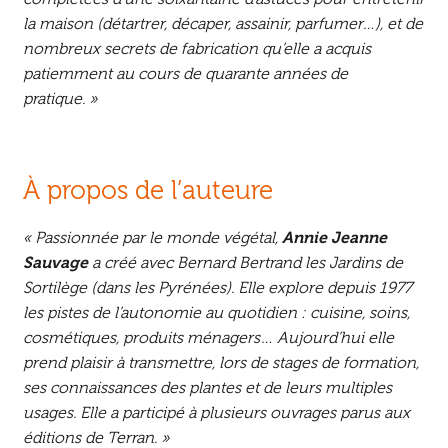
la maison (détartrer, décaper, assainir, parfumer…), et de
nombreux secrets de fabrication qu’elle a acquis
patiemment au cours de quarante années de
pratique. »
À propos de l’auteure
« Passionnée par le monde végétal,
Annie Jeanne
Sauvage
a créé avec Bernard Bertrand les Jardins de
Sortilège (dans les Pyrénées). Elle explore depuis 1977
les pistes de l’autonomie au quotidien : cuisine, soins,
cosmétiques, produits ménagers… Aujourd’hui elle
prend plaisir à transmettre, lors de stages de formation,
ses connaissances des plantes et de leurs multiples
usages. Elle a participé à plusieurs ouvrages parus aux
éditions de Terran. »