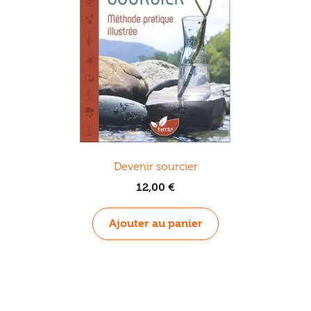
Devenir sourcier
12,00
€
Ajouter au panier