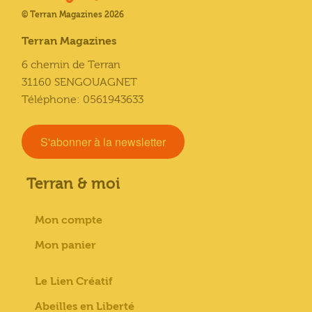
© Terran Magazines 2026
Terran Magazines
6 chemin de Terran
31160 SENGOUAGNET
Téléphone: 0561943633
S'abonner à la newsletter
Terran & moi
Mon compte
Mon panier
Le Lien Créatif
Abeilles en Liberté