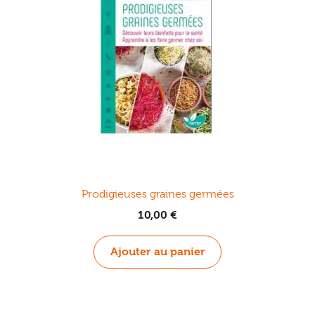
Prodigieuses graines germées
10,00
€
Ajouter au panier