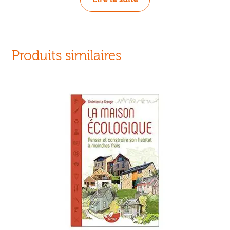
Produits similaires