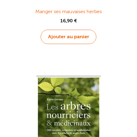
Manger ses mauvaises herbes
16,90
€
Ajouter au panier