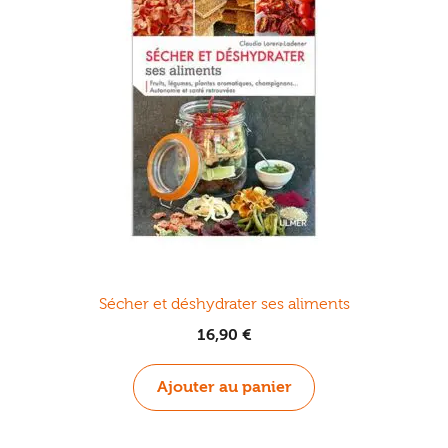
Sécher et déshydrater ses aliments
16,90
€
Ajouter au panier