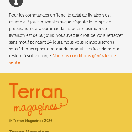
Pour les commandes en ligne, le délai de livraison est
estimé à 2 jours ouvrables auquel s'ajoute le temps de
préparation de la commande. Le délai maximum de
livraison est de 30 jours. Vous avez le droit de vous rétracter
sans motif pendant 14 jours, nous vous rembourserons
sous 14 jours après le retour du produit. Les frais de retour
restent à votre charge.
Voir nos conditions générales de
vente.
© Terran Magazines 2026