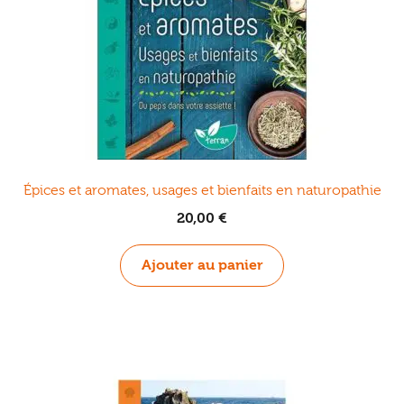
Épices et aromates, usages et bienfaits en naturopathie
20,00
€
Ajouter au panier