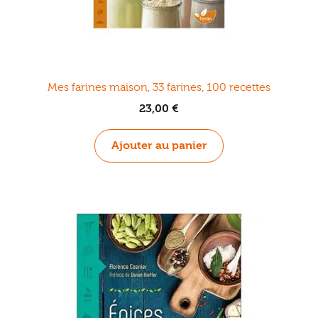
Mes farines maison, 33 farines, 100 recettes
23,00
€
Ajouter au panier