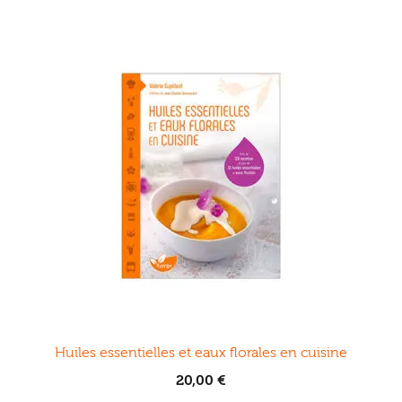
Huiles essentielles et eaux florales en cuisine
20,00
€