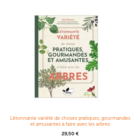
L’étonnante variété de choses pratiques, gourmandes
et amusantes à faire avec les arbres
29,50
€