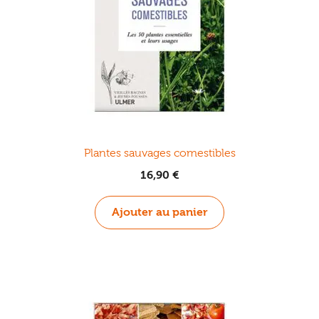
Plantes sauvages comestibles
16,90
€
Ajouter au panier