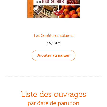
Les Confitures solaires
15,00
€
Ajouter au panier
Liste des ouvrages
par date de parution