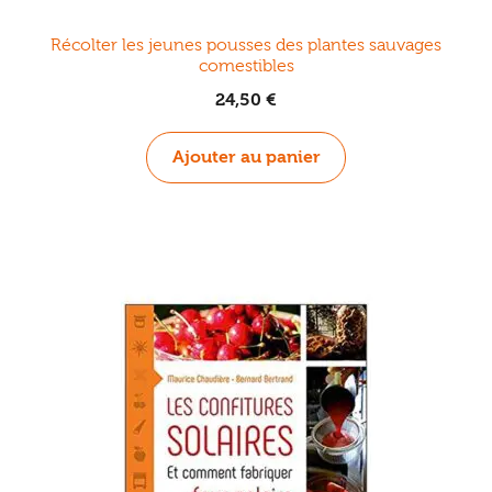
Récolter les jeunes pousses des plantes sauvages
comestibles
24,50
€
Ajouter au panier