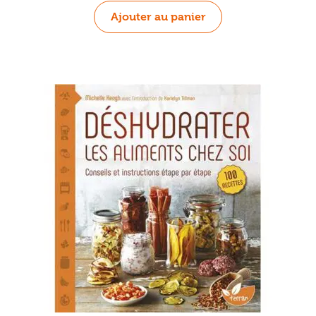
Ajouter au panier