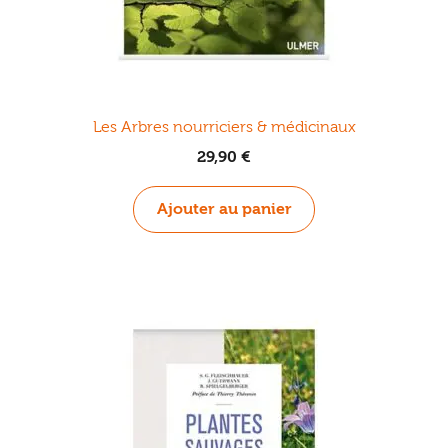
Les Arbres nourriciers & médicinaux
29,90
€
Ajouter au panier