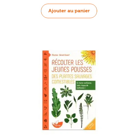
Ajouter au panier