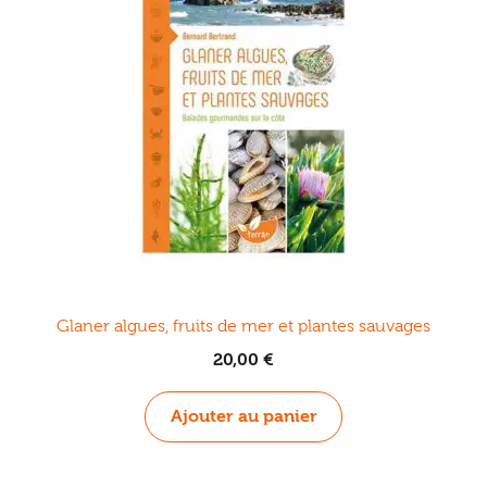
Glaner algues, fruits de mer et plantes sauvages
20,00
€
Ajouter au panier