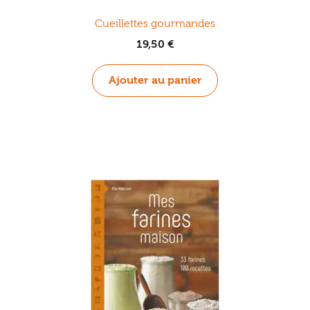
Cueillettes gourmandes
19,50
€
Ajouter au panier