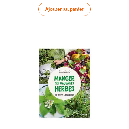
Ajouter au panier