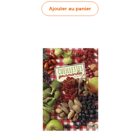
Ajouter au panier