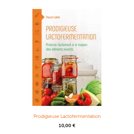
Prodigieuse Lactofermentation
10,00
€